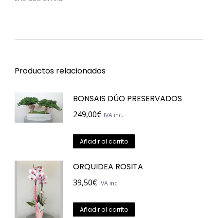
Productos relacionados
BONSAIS DÚO PRESERVADOS
249,00
€
IVA inc.
Añadir al carrito
ORQUIDEA ROSITA
39,50
€
IVA inc.
Añadir al carrito