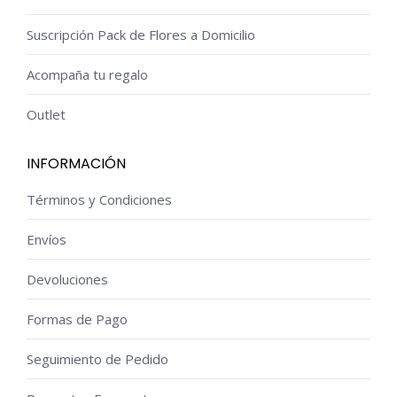
Suscripción Pack de Flores a Domicilio
Acompaña tu regalo
Outlet
INFORMACIÓN
Términos y Condiciones
Envíos
Devoluciones
Formas de Pago
Seguimiento de Pedido