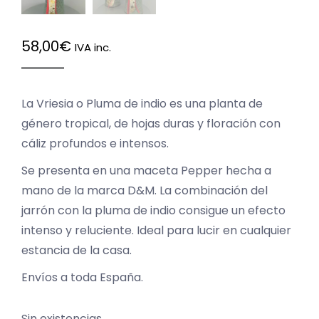
58,00
€
IVA inc.
La Vriesia o Pluma de indio es una planta de
género tropical, de hojas duras y floración con
cáliz profundos e intensos.
Se presenta en una maceta Pepper hecha a
mano de la marca D&M. La combinación del
jarrón con la pluma de indio consigue un efecto
intenso y reluciente. Ideal para lucir en cualquier
estancia de la casa.
Envíos a toda España.
Sin existencias