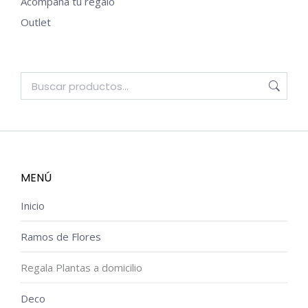
Acompaña tu regalo
Outlet
MENÚ
Inicio
Ramos de Flores
Regala Plantas a domicilio
Deco