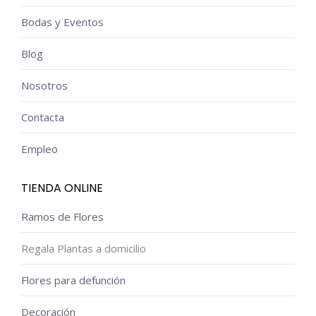
Bodas y Eventos
Blog
Nosotros
Contacta
Empleo
TIENDA ONLINE
Ramos de Flores
Regala Plantas a domicilio
Flores para defunción
Decoración