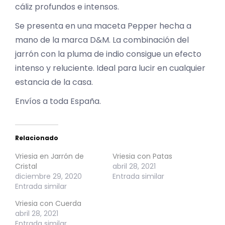
cáliz profundos e intensos.
Se presenta en una maceta Pepper hecha a
mano de la marca D&M. La combinación del
jarrón con la pluma de indio consigue un efecto
intenso y reluciente. Ideal para lucir en cualquier
estancia de la casa.
Envíos a toda España.
Relacionado
Vriesia en Jarrón de
Vriesia con Patas
Cristal
abril 28, 2021
diciembre 29, 2020
Entrada similar
Entrada similar
Vriesia con Cuerda
abril 28, 2021
Entrada similar