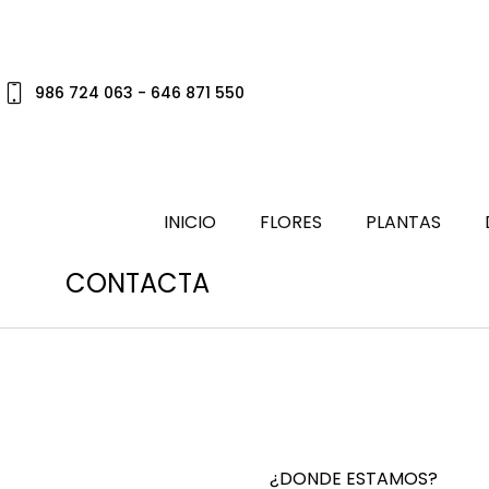
986 724 063 - 646 871 550
INICIO
FLORES
PLANTAS
CONTACTA
¿DONDE ESTAMOS?