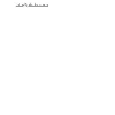
info@picris.com