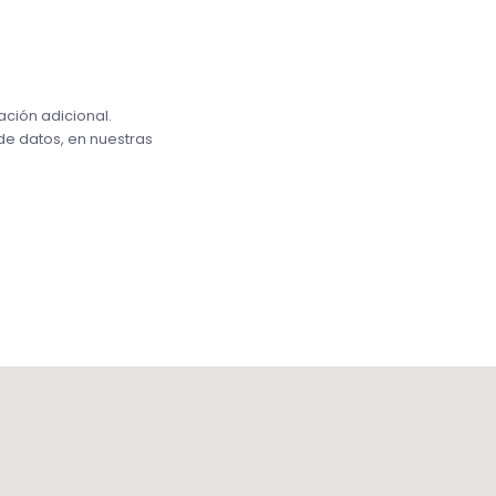
ación adicional.
de datos, en nuestras