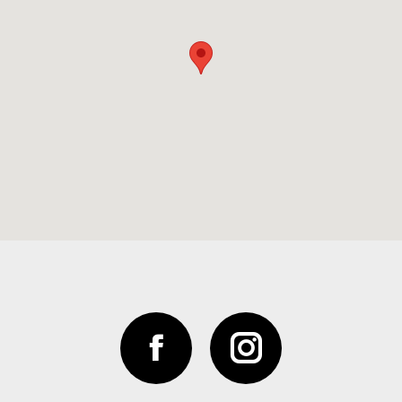
Facebook
Instagram