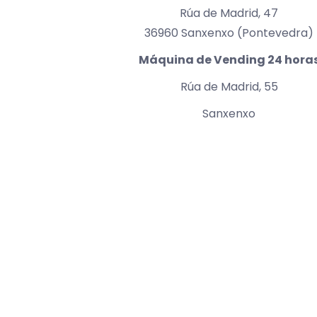
Rúa de Madrid, 47
36960 Sanxenxo (Pontevedra)
Máquina de Vending 24 hora
Rúa de Madrid, 55
Sanxenxo