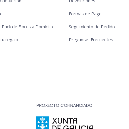
a defunción
Devoluciones
n
Formas de Pago
n Pack de Flores a Domicilio
Seguimiento de Pedido
tu regalo
Preguntas Frecuentes
PROXECTO COFINANCIADO