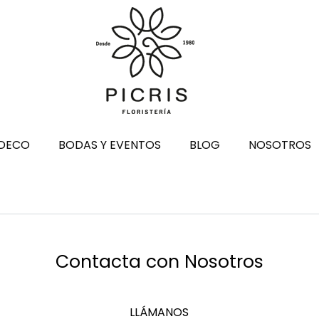
DECO
BODAS Y EVENTOS
BLOG
NOSOTROS
Contacta con Nosotros
LLÁMANOS