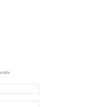
 cita.