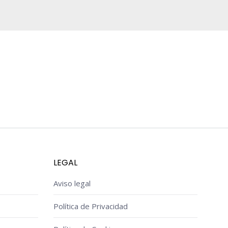
LEGAL
Aviso legal
Política de Privacidad