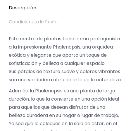
Descripción
Condiciones de Envío
Este centro de plantas tiene como protagonista
a la impresionante Phalenopsis, una orquídea
exótica y elegante que aporta un toque de
sofisticación y belleza a cualquier espacio.
Sus pétalos de textura suave y colores vibrantes
son una verdadera obra de arte de la naturaleza.
Además, la Phalenopsis es una planta de larga
duración, lo que la convierte en una opción ideal
para aquellos que desean disfrutar de una
belleza duradera en su hogar o lugar de trabajo.
Ya sea que lo coloques en la sala de estar, en el