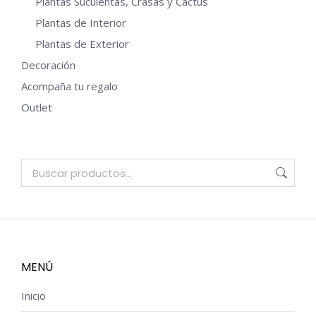
Plantas Suculentas, Crasas y Cactus
Plantas de Interior
Plantas de Exterior
Decoración
Acompaña tu regalo
Outlet
MENÚ
Inicio