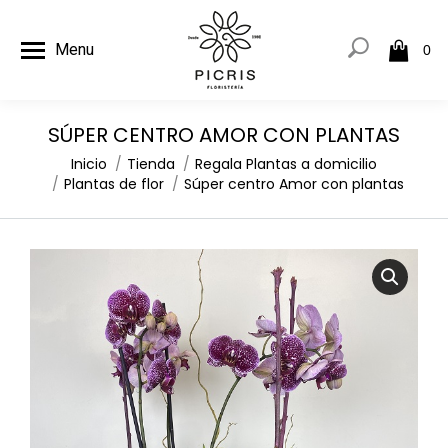
Menu
0
SÚPER CENTRO AMOR CON PLANTAS
Estás aquí:
Inicio
Tienda
Regala Plantas a domicilio
Plantas de flor
Súper centro Amor con plantas