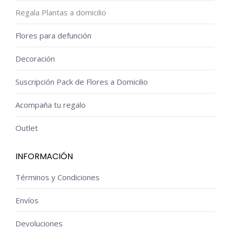
Regala Plantas a domicilio
Flores para defunción
Decoración
Suscripción Pack de Flores a Domicilio
Acompaña tu regalo
Outlet
INFORMACIÓN
Términos y Condiciones
Envíos
Devoluciones