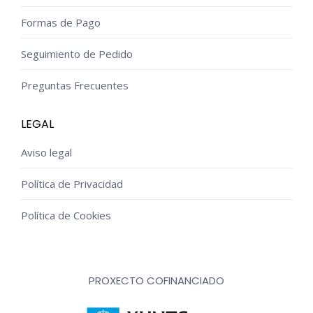
Formas de Pago
Seguimiento de Pedido
Preguntas Frecuentes
LEGAL
Aviso legal
Política de Privacidad
Política de Cookies
PROXECTO COFINANCIADO