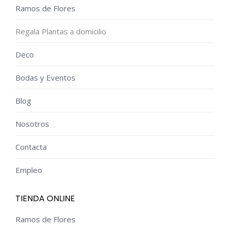
Ramos de Flores
Regala Plantas a domicilio
Deco
Bodas y Eventos
Blog
Nosotros
Contacta
Empleo
TIENDA ONLINE
Ramos de Flores