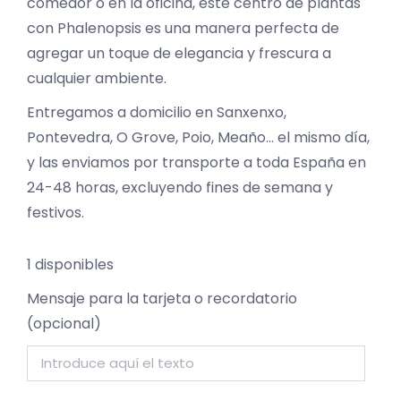
comedor o en la oficina, este centro de plantas
con Phalenopsis es una manera perfecta de
agregar un toque de elegancia y frescura a
cualquier ambiente.
Entregamos a domicilio en Sanxenxo,
Pontevedra, O Grove, Poio, Meaño… el mismo día,
y las enviamos por transporte a toda España en
24-48 horas, excluyendo fines de semana y
festivos.
1 disponibles
Mensaje para la tarjeta o recordatorio
(opcional)