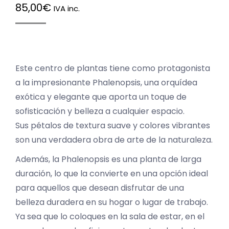
85,00
€
IVA inc.
Este centro de plantas tiene como protagonista
a la impresionante Phalenopsis, una orquídea
exótica y elegante que aporta un toque de
sofisticación y belleza a cualquier espacio.
Sus pétalos de textura suave y colores vibrantes
son una verdadera obra de arte de la naturaleza.
Además, la Phalenopsis es una planta de larga
duración, lo que la convierte en una opción ideal
para aquellos que desean disfrutar de una
belleza duradera en su hogar o lugar de trabajo.
Ya sea que lo coloques en la sala de estar, en el