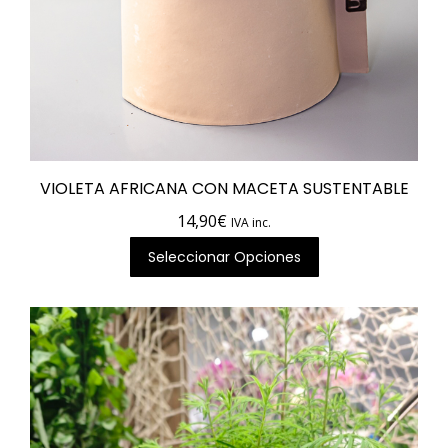
VIOLETA AFRICANA CON MACETA SUSTENTABLE
14,90
€
IVA inc.
Seleccionar Opciones