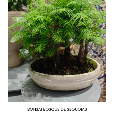
BONSAI BOSQUE DE SEQUOIAS