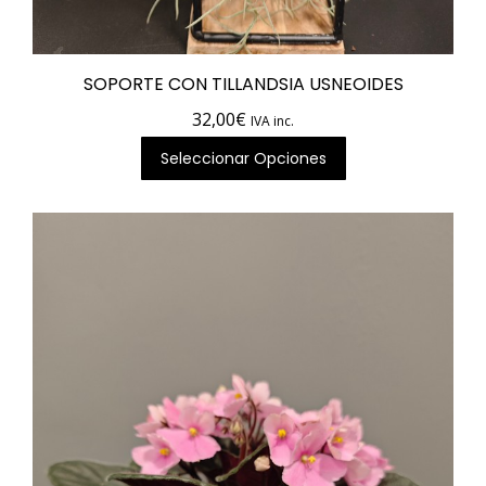
SOPORTE CON TILLANDSIA USNEOIDES
32,00
€
IVA inc.
Seleccionar Opciones