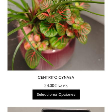
CENTRITO CYNAEA
24,00
€
IVA inc.
Seleccionar Opciones