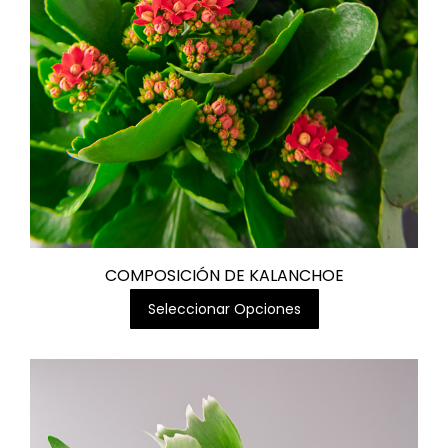
COMPOSICIÓN DE KALANCHOE
Seleccionar Opciones