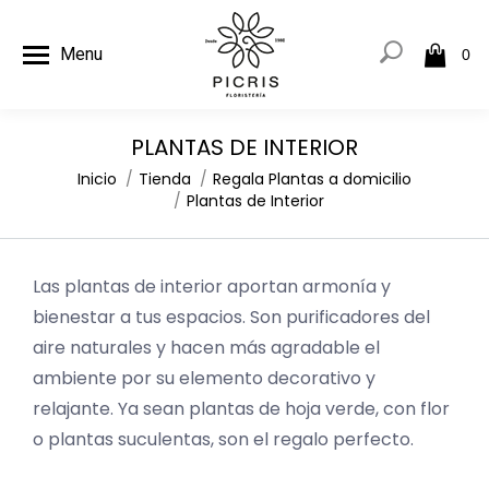
Menu
0
PLANTAS DE INTERIOR
Estás aquí:
Inicio
Tienda
Regala Plantas a domicilio
Plantas de Interior
Las plantas de interior aportan armonía y
bienestar a tus espacios. Son purificadores del
aire naturales y hacen más agradable el
ambiente por su elemento decorativo y
relajante. Ya sean plantas de hoja verde, con flor
o plantas suculentas, son el regalo perfecto.