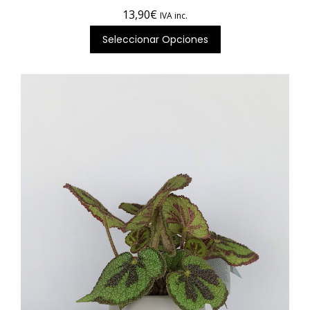
13,90
€
IVA inc.
Seleccionar Opciones