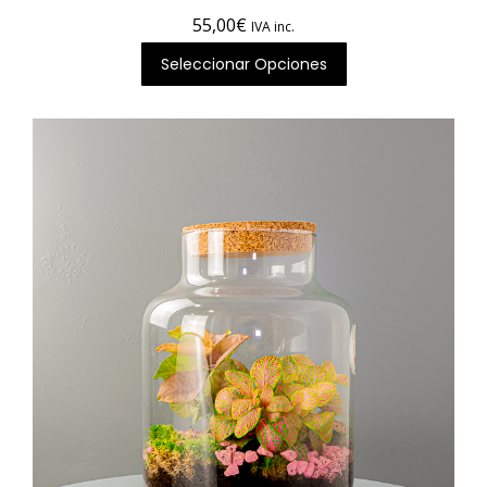
55,00
€
IVA inc.
Seleccionar Opciones