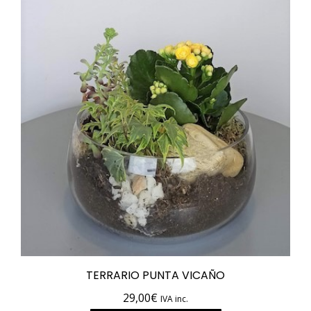
TERRARIO PUNTA VICAÑO
29,00
€
IVA inc.