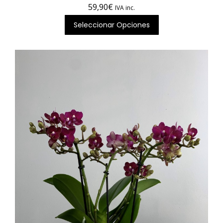
59,90
€
IVA inc.
Seleccionar Opciones