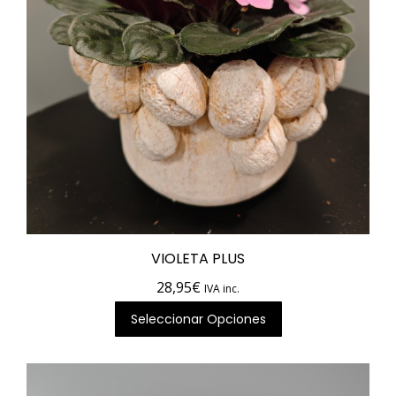
VIOLETA PLUS
28,95
€
IVA inc.
Seleccionar Opciones