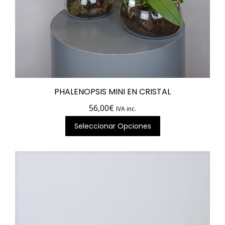
PHALENOPSIS MINI EN CRISTAL
56,00
€
IVA inc.
Seleccionar Opciones