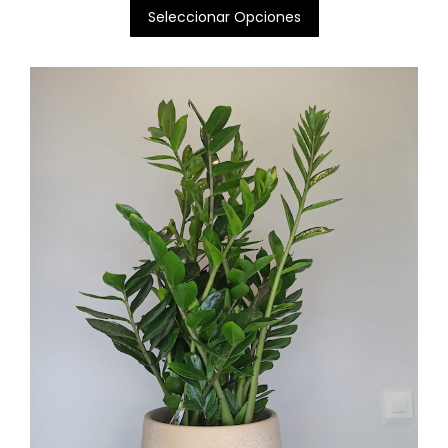
Seleccionar Opciones