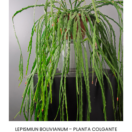
LEPISMIUN BOLIVIANUM – PLANTA COLGANTE