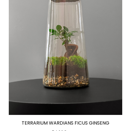
TERRARIUM WARDIANS FICUS GINSENG