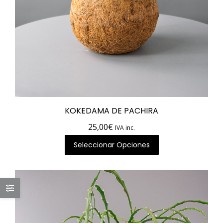
KOKEDAMA DE PACHIRA
25,00
€
IVA inc.
Seleccionar Opciones