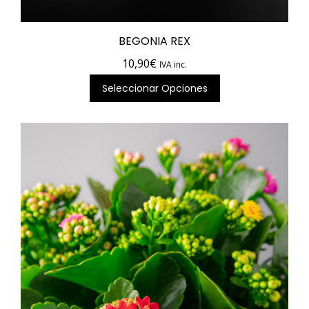
BEGONIA REX
10,90
€
IVA inc.
Seleccionar Opciones