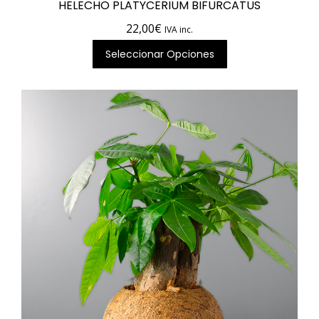
HELECHO PLATYCERIUM BIFURCATUS
22,00
€
IVA inc.
Seleccionar Opciones