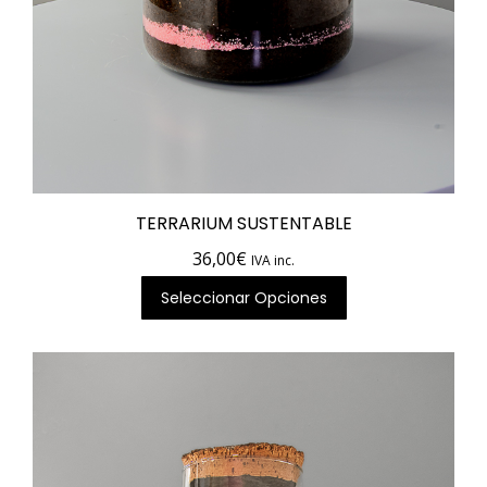
TERRARIUM SUSTENTABLE
36,00
€
IVA inc.
Seleccionar Opciones