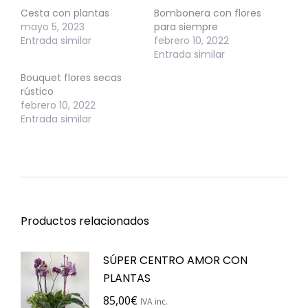
Cesta con plantas
Bombonera con flores
mayo 5, 2023
para siempre
Entrada similar
febrero 10, 2022
Entrada similar
Bouquet flores secas
rústico
febrero 10, 2022
Entrada similar
Productos relacionados
SÚPER CENTRO AMOR CON
PLANTAS
85,00
€
IVA inc.