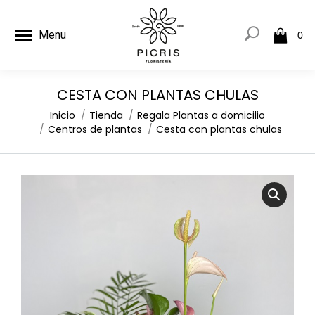
Menu
0
CESTA CON PLANTAS CHULAS
Estás aquí:
Inicio
Tienda
Regala Plantas a domicilio
Centros de plantas
Cesta con plantas chulas