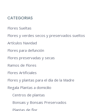
CATEGORIAS
Flores Sueltas
Flores y verdes secos y preservados sueltos
Artículos Navidad
Flores para defunción
Flores preservadas y secas
Ramos de Flores
Flores Artificiales
Flores y plantas para el día de la Madre
Regala Plantas a domicilio
Centros de plantas
Bonsais y Bonsais Preservados
Plantas de flor