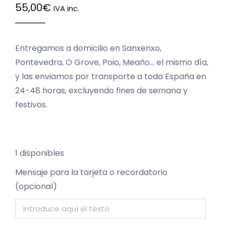
55,00
€
IVA inc.
Entregamos a domicilio en Sanxenxo,
Pontevedra, O Grove, Poio, Meaño… el mismo día,
y las enviamos por transporte a toda España en
24-48 horas, excluyendo fines de semana y
festivos.
1 disponibles
Mensaje para la tarjeta o recordatorio
(opcional)