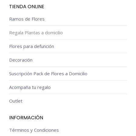
TIENDA ONLINE
Ramos de Flores
Regala Plantas a domicilio
Flores para defunción
Decoración
Suscripción Pack de Flores a Domicilio
Acompaña tu regalo
Outlet
INFORMACIÓN
Términos y Condiciones