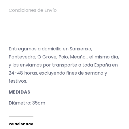
Condiciones de Envío
Entregamos a domicilio en Sanxenxo,
Pontevedra, O Grove, Poio, Meaño… el mismo día,
y las enviamos por transporte a toda España en
24-48 horas, excluyendo fines de semana y
festivos.
MEDIDAS
Diámetro: 35cm
Relacionado