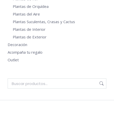
Plantas de Orquídea
Plantas del Aire
Plantas Suculentas, Crasas y Cactus
Plantas de Interior
Plantas de Exterior
Decoración
Acompaña tu regalo
Outlet