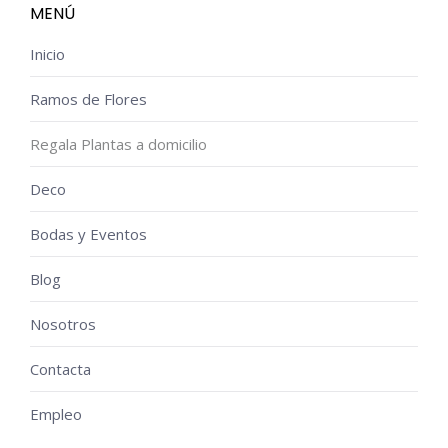
MENÚ
Inicio
Ramos de Flores
Regala Plantas a domicilio
Deco
Bodas y Eventos
Blog
Nosotros
Contacta
Empleo