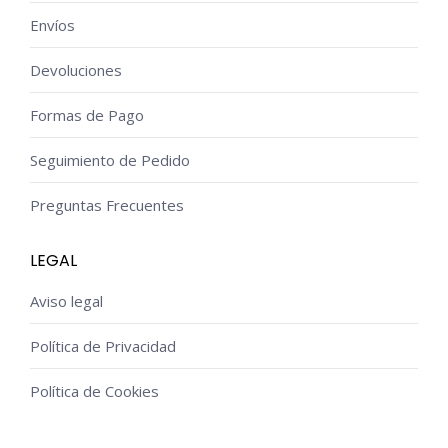
Envíos
Devoluciones
Formas de Pago
Seguimiento de Pedido
Preguntas Frecuentes
LEGAL
Aviso legal
Política de Privacidad
Política de Cookies