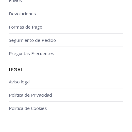
Envíos
Devoluciones
Formas de Pago
Seguimiento de Pedido
Preguntas Frecuentes
LEGAL
Aviso legal
Política de Privacidad
Política de Cookies