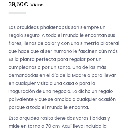
39,50
€
IVA inc.
Las orquideas phalaenopsis son siempre un
regalo seguro. A todo el mundo le encantan sus
flores, llenas de color y con una simetría bilateral
que hace que al ser humano le fascinen aún más.
Es la planta perfecta para regalar por un
cumpleaños o por un santo. Una de las más
demandadas en el día de la Madre o para llevar
en cualquier visita a una casa o para la
inaguración de una negocio. Lo dicho un regalo
polivalente y que se amolda a cualquier ocasión
porque a todo el mundo le encanta.
Esta orquidea rosita tiene dos varas floridas y
mide en torno a 70 cm. Aquí lleva incluida la