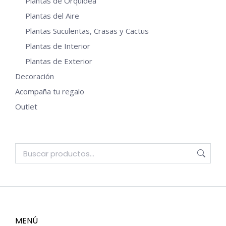
Plantas de Orquídea
Plantas del Aire
Plantas Suculentas, Crasas y Cactus
Plantas de Interior
Plantas de Exterior
Decoración
Acompaña tu regalo
Outlet
MENÚ