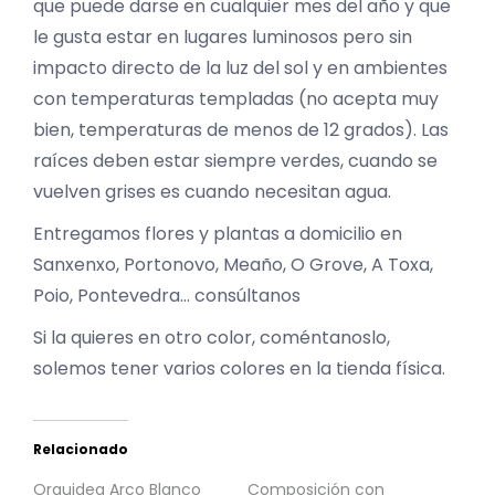
que puede darse en cualquier mes del año y que
le gusta estar en lugares luminosos pero sin
impacto directo de la luz del sol y en ambientes
con temperaturas templadas (no acepta muy
bien, temperaturas de menos de 12 grados). Las
raíces deben estar siempre verdes, cuando se
vuelven grises es cuando necesitan agua.
Entregamos flores y plantas a domicilio en
Sanxenxo, Portonovo, Meaño, O Grove, A Toxa,
Poio, Pontevedra… consúltanos
Si la quieres en otro color, coméntanoslo,
solemos tener varios colores en la tienda física.
Relacionado
Orquidea Arco Blanco
Composición con