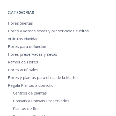
CATEGORIAS
Flores Sueltas
Flores y verdes secos y preservados sueltos
Artículos Navidad
Flores para defunción
Flores preservadas y secas
Ramos de Flores
Flores Artificiales
Flores y plantas para el día de la Madre
Regala Plantas a domicilio
Centros de plantas
Bonsais y Bonsais Preservados
Plantas de flor