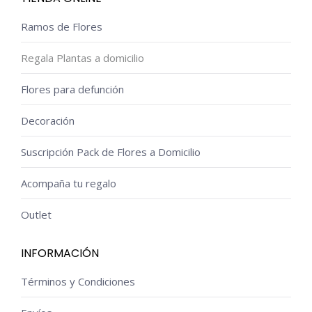
Ramos de Flores
Regala Plantas a domicilio
Flores para defunción
Decoración
Suscripción Pack de Flores a Domicilio
Acompaña tu regalo
Outlet
INFORMACIÓN
Términos y Condiciones