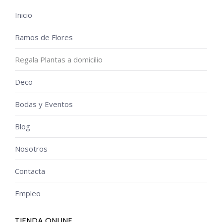
Inicio
Ramos de Flores
Regala Plantas a domicilio
Deco
Bodas y Eventos
Blog
Nosotros
Contacta
Empleo
TIENDA ONLINE