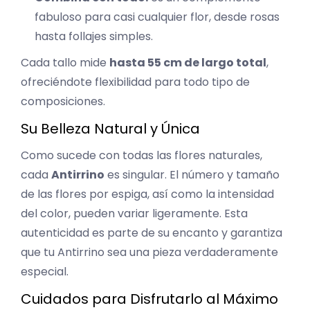
fabuloso para casi cualquier flor, desde rosas
hasta follajes simples.
Cada tallo mide
hasta 55 cm de largo total
,
ofreciéndote flexibilidad para todo tipo de
composiciones.
Su Belleza Natural y Única
Como sucede con todas las flores naturales,
cada
Antirrino
es singular. El número y tamaño
de las flores por espiga, así como la intensidad
del color, pueden variar ligeramente. Esta
autenticidad es parte de su encanto y garantiza
que tu Antirrino sea una pieza verdaderamente
especial.
Cuidados para Disfrutarlo al Máximo