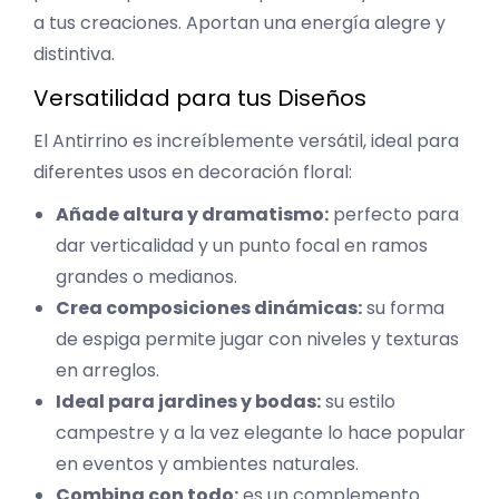
a tus creaciones. Aportan una energía alegre y
distintiva.
Versatilidad para tus Diseños
El Antirrino es increíblemente versátil, ideal para
diferentes usos en decoración floral:
Añade altura y dramatismo:
perfecto para
dar verticalidad y un punto focal en ramos
grandes o medianos.
Crea composiciones dinámicas:
su forma
de espiga permite jugar con niveles y texturas
en arreglos.
Ideal para jardines y bodas:
su estilo
campestre y a la vez elegante lo hace popular
en eventos y ambientes naturales.
Combina con todo:
es un complemento