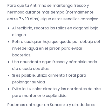
Para que tu Antirrino se mantenga fresco y
hermoso durante más tiempo (normalmente
entre 7 y 10 días), sigue estos sencillos consejos:
Al recibirlo, recorta los tallos en diagonal bajo
el agua.
Retira cualquier hoja que quede por debajo del
nivel del agua en el jarrón para evitar
bacterias.
Usa abundante agua fresca y cámbiala cada
día o cada dos días.
Si es posible, utiliza alimento floral para
prolongar su vida.
Evita la luz solar directa y las corrientes de aire
para mantenerlo espléndido.
Podemos entregar en Sanxenxo y alrededores