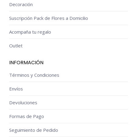
Decoración
Suscripción Pack de Flores a Domicilio
Acompaña tu regalo
Outlet
INFORMACIÓN
Términos y Condiciones
Envíos
Devoluciones
Formas de Pago
Seguimiento de Pedido