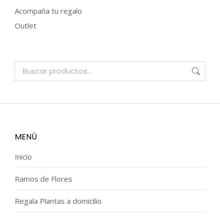
Acompaña tu regalo
Outlet
MENÚ
Inicio
Ramos de Flores
Regala Plantas a domicilio