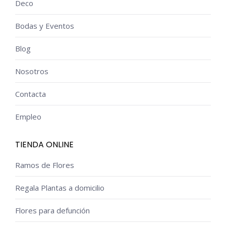
Deco
Bodas y Eventos
Blog
Nosotros
Contacta
Empleo
TIENDA ONLINE
Ramos de Flores
Regala Plantas a domicilio
Flores para defunción