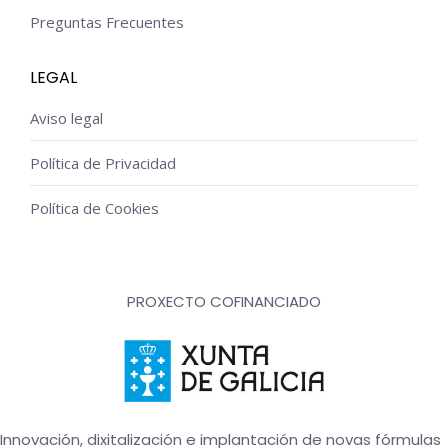
Preguntas Frecuentes
LEGAL
Aviso legal
Política de Privacidad
Política de Cookies
PROXECTO COFINANCIADO
Innovación, dixitalización e implantación de novas fórmulas