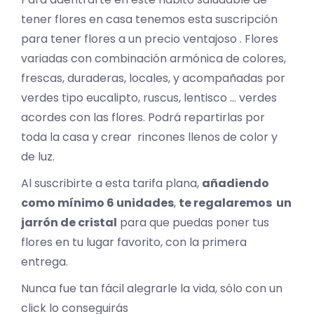
tener flores en casa tenemos esta suscripción
para tener flores a un precio ventajoso . Flores
variadas con combinación armónica de colores,
frescas, duraderas, locales, y acompañadas por
verdes tipo eucalipto, ruscus, lentisco … verdes
acordes con las flores. Podrá repartirlas por
toda la casa y crear rincones llenos de color y
de luz.
Al suscribirte a esta tarifa plana,
añadiendo
como mínimo 6 unidades
,
te regalaremos un
jarrón de cristal
para que puedas poner tus
flores en tu lugar favorito, con la primera
entrega.
Nunca fue tan fácil alegrarle la vida, sólo con un
click lo conseguirás