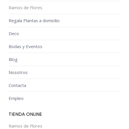
Ramos de Flores
Regala Plantas a domicilio
Deco
Bodas y Eventos
Blog
Nosotros
Contacta
Empleo
TIENDA ONLINE
Ramos de Flores