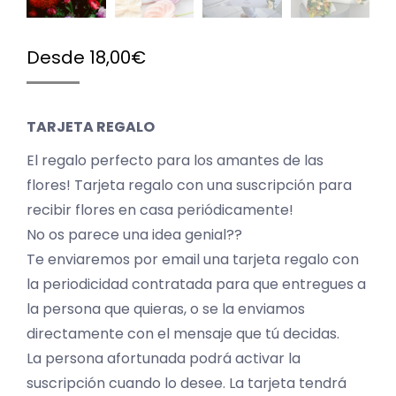
Desde
18,00
€
TARJETA REGALO
El regalo perfecto para los amantes de las
flores! Tarjeta regalo con una suscripción para
recibir flores en casa periódicamente!
No os parece una idea genial??
Te enviaremos por email una tarjeta regalo con
la periodicidad contratada para que entregues a
la persona que quieras, o se la enviamos
directamente con el mensaje que tú decidas.
La persona afortunada podrá activar la
suscripción cuando lo desee. La tarjeta tendrá