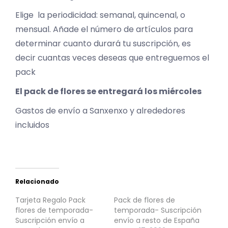
Elige la periodicidad: semanal, quincenal, o
mensual. Añade el número de artículos para
determinar cuanto durará tu suscripción, es
decir cuantas veces deseas que entreguemos el
pack
El pack de flores se entregará los miércoles
Gastos de envío a Sanxenxo y alrededores
incluidos
Relacionado
Tarjeta Regalo Pack
Pack de flores de
flores de temporada-
temporada- Suscripción
Suscripción envío a
envío a resto de España