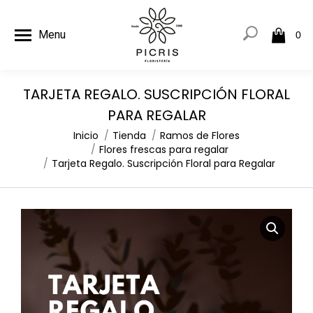
Menu
0
TARJETA REGALO. SUSCRIPCIÓN FLORAL
PARA REGALAR
Estás aquí:
Inicio
Tienda
Ramos de Flores
Flores frescas para regalar
Tarjeta Regalo. Suscripción Floral para Regalar