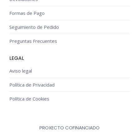
Formas de Pago
Seguimiento de Pedido
Preguntas Frecuentes
LEGAL
Aviso legal
Política de Privacidad
Política de Cookies
PROXECTO COFINANCIADO