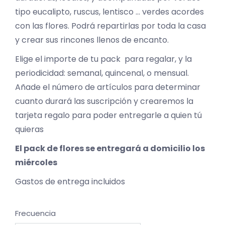
tipo eucalipto, ruscus, lentisco … verdes acordes
con las flores. Podrá repartirlas por toda la casa
y crear sus rincones llenos de encanto.
Elige el importe de tu pack para regalar, y la
periodicidad: semanal, quincenal, o mensual.
Añade el número de artículos para determinar
cuanto durará las suscripción y crearemos la
tarjeta regalo para poder entregarle a quien tú
quieras
El pack de flores se entregará a domicilio los
miércoles
Gastos de entrega incluidos
Frecuencia