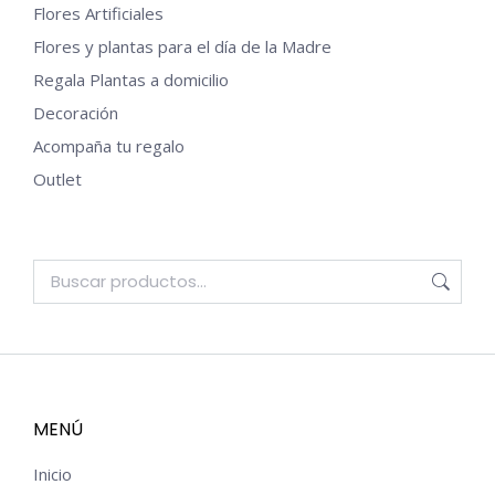
Flores Artificiales
Flores y plantas para el día de la Madre
Regala Plantas a domicilio
Decoración
Acompaña tu regalo
Outlet
MENÚ
Inicio