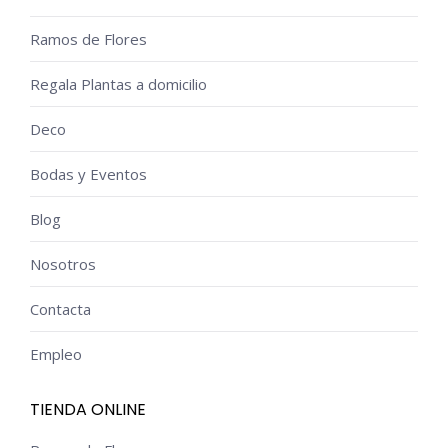
Ramos de Flores
Regala Plantas a domicilio
Deco
Bodas y Eventos
Blog
Nosotros
Contacta
Empleo
TIENDA ONLINE