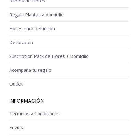
Ramos de Flores
Regala Plantas a domicilio
Flores para defunción
Decoración
Suscripción Pack de Flores a Domicilio
Acompaña tu regalo
Outlet
INFORMACIÓN
Términos y Condiciones
Envíos