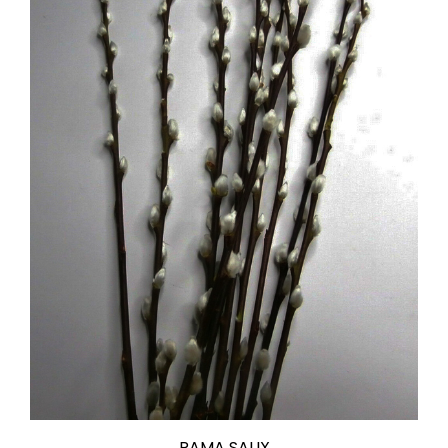
RAMA SALIX