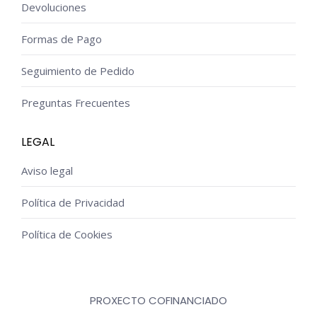
Devoluciones
Formas de Pago
Seguimiento de Pedido
Preguntas Frecuentes
LEGAL
Aviso legal
Política de Privacidad
Política de Cookies
PROXECTO COFINANCIADO