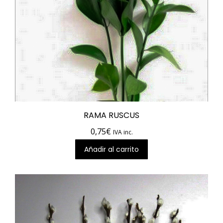
RAMA RUSCUS
0,75
€
IVA inc.
Añadir al carrito