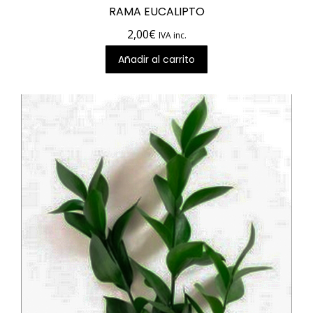
RAMA EUCALIPTO
2,00
€
IVA inc.
Añadir al carrito