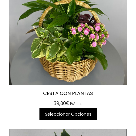
CESTA CON PLANTAS
39,00
€
IVA inc.
Seleccionar Opciones