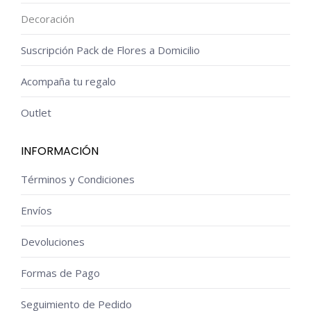
Decoración
Suscripción Pack de Flores a Domicilio
Acompaña tu regalo
Outlet
INFORMACIÓN
Términos y Condiciones
Envíos
Devoluciones
Formas de Pago
Seguimiento de Pedido