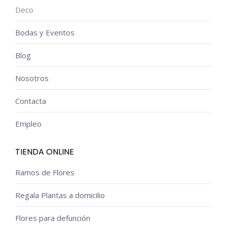
Deco
Bodas y Eventos
Blog
Nosotros
Contacta
Empleo
TIENDA ONLINE
Ramos de Flores
Regala Plantas a domicilio
Flores para defunción