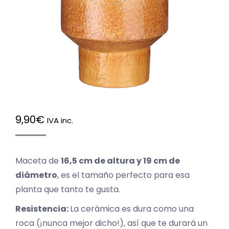
9,90
€
IVA inc.
Maceta de
16,5 cm de altura y 19 cm de
diámetro
, es el tamaño perfecto para esa
planta que tanto te gusta.
Resistencia:
La cerámica es dura como una
roca (¡nunca mejor dicho!), así que te durará un