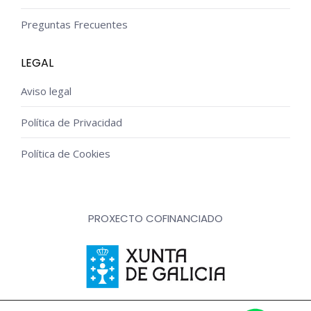
Preguntas Frecuentes
LEGAL
Aviso legal
Política de Privacidad
Política de Cookies
PROXECTO COFINANCIADO