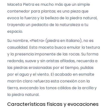
Maceta Pietra es mucho más que un simple
contenedor para plantas; es una pieza que
evoca la fuerza y la belleza de la piedra natural,
trayendo un pedacito de la naturaleza a tu
espacio.
Su nombre, «Pietra» (piedra en italiano), no es
casualidad. Esta maceta busca emular la textura
y la presencia imponente de las rocas. Su forma
redonda, suave y sin aristas afiladas, recuerda a
las piedras erosionadas por el tiempo, pulidas
por el agua y el viento. El acabado en esmalte
marrón claro refuerza esta conexión con la
tierra, evocando los tonos cálidos de la arcilla y
la piedra natural.
Características físicas y evocaciones