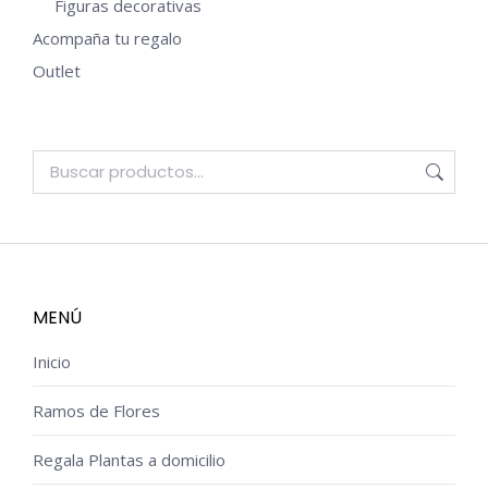
Figuras decorativas
Acompaña tu regalo
Outlet
MENÚ
Inicio
Ramos de Flores
Regala Plantas a domicilio