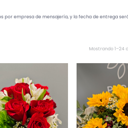
os por empresa de mensajería, y la fecha de entrega será
Mostrando 1–24 d