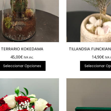
TERRARIO KOKEDAMA
TILLANDSIA FUNCKIA
45,00
€
14,90
€
IVA inc.
IVA 
Seleccionar Opciones
Seleccionar Op