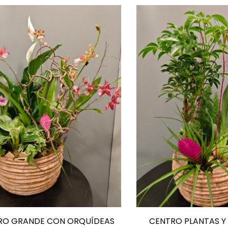
RO GRANDE CON ORQUÍDEAS
CENTRO PLANTAS Y