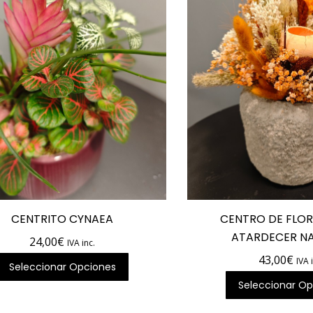
CENTRITO CYNAEA
CENTRO DE FLOR
ATARDECER N
24,00
€
IVA inc.
43,00
€
IVA 
Seleccionar Opciones
Seleccionar Op