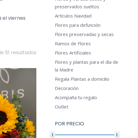
preservados sueltos
Artículos Navidad
 el viernes
Flores para defunción
Flores preservadas y secas
Ramos de Flores
e 51 resultados
Flores Artificiales
Flores y plantas para el día de
la Madre
Regala Plantas a domicilio
Decoración
Acompaña tu regalo
Outlet
POR PRECIO