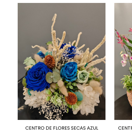
CENTRO DE FLORES SECAS AZUL
CENT