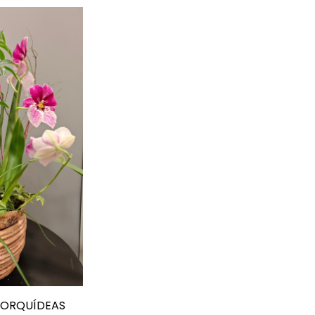
 ORQUÍDEAS