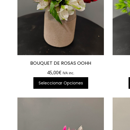
BOUQUET DE ROSAS OOHH
45,00
€
IVA inc.
Seleccionar Opciones