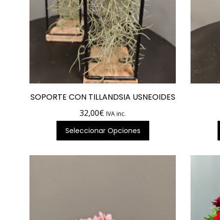
SOPORTE CON TILLANDSIA USNEOIDES
32,00
€
IVA inc.
Seleccionar Opciones