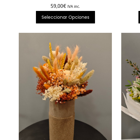
59,00
€
IVA inc.
Seleccionar Opciones