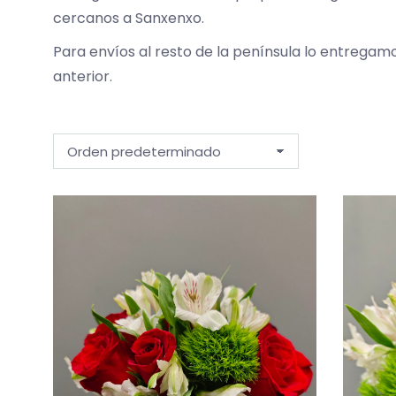
cercanos a Sanxenxo.
Para envíos al resto de la península lo entregam
anterior.