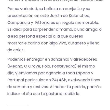
Por su variedad, su belleza en conjunto y su
presentación en este Jardin de Kalanchoe,
Campanula y Fittonia es un regalo memorable.
Es ideal para sorprender a mamá, a una amiga, o
a esa persona especial a la que quieres
mostrarle cariño con algo vivo, duradero y lleno
de color.
Podemos entregar en Sanxenxo y alrededores
(Meaño, O Grove, Poio, Pontevedra) el mismo
día, y enviamos por agencia a toda España y
Portugal peninsular en 24/48h, excluyendo fines
de semana y festivos. Al hacer tu pedido, podrás
indicar el día que te gustaría recibirlo.