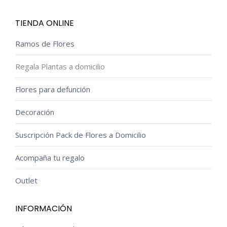
TIENDA ONLINE
Ramos de Flores
Regala Plantas a domicilio
Flores para defunción
Decoración
Suscripción Pack de Flores a Domicilio
Acompaña tu regalo
Outlet
INFORMACIÓN