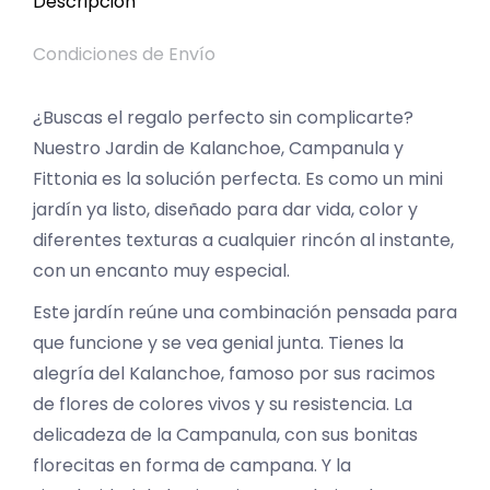
Descripción
Condiciones de Envío
¿Buscas el regalo perfecto sin complicarte?
Nuestro Jardin de Kalanchoe, Campanula y
Fittonia es la solución perfecta. Es como un mini
jardín ya listo, diseñado para dar vida, color y
diferentes texturas a cualquier rincón al instante,
con un encanto muy especial.
Este jardín reúne una combinación pensada para
que funcione y se vea genial junta. Tienes la
alegría del Kalanchoe, famoso por sus racimos
de flores de colores vivos y su resistencia. La
delicadeza de la Campanula, con sus bonitas
florecitas en forma de campana. Y la