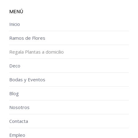
MENÚ
Inicio
Ramos de Flores
Regala Plantas a domicilio
Deco
Bodas y Eventos
Blog
Nosotros
Contacta
Empleo