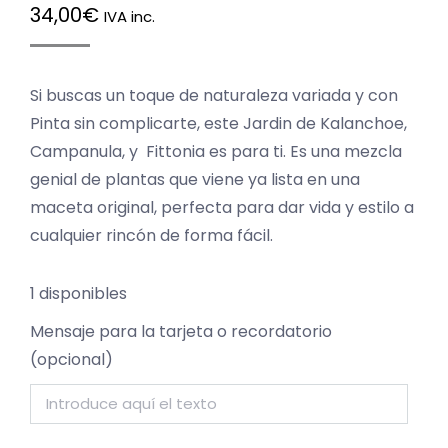
34,00
€
IVA inc.
Si buscas un toque de naturaleza variada y con
Pinta sin complicarte, este Jardin de Kalanchoe,
Campanula, y Fittonia es para ti. Es una mezcla
genial de plantas que viene ya lista en una
maceta original, perfecta para dar vida y estilo a
cualquier rincón de forma fácil.
1 disponibles
Mensaje para la tarjeta o recordatorio
(opcional)