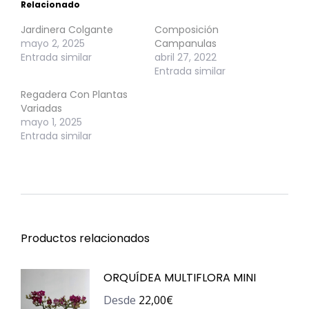
Relacionado
Jardinera Colgante
Composición
mayo 2, 2025
Campanulas
Entrada similar
abril 27, 2022
Entrada similar
Regadera Con Plantas
Variadas
mayo 1, 2025
Entrada similar
Productos relacionados
ORQUÍDEA MULTIFLORA MINI
Desde
22,00
€