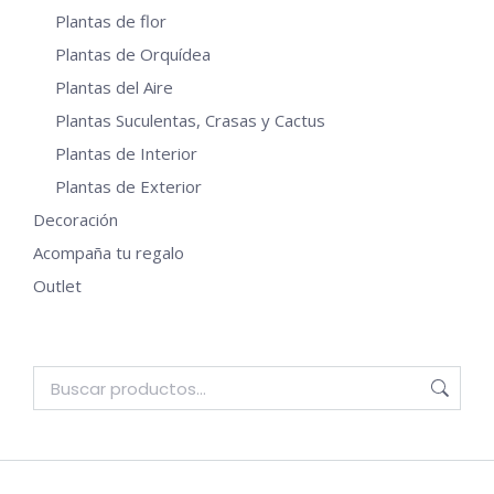
Plantas de flor
Plantas de Orquídea
Plantas del Aire
Plantas Suculentas, Crasas y Cactus
Plantas de Interior
Plantas de Exterior
Decoración
Acompaña tu regalo
Outlet