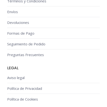
Términos y Condiciones
Envíos
Devoluciones
Formas de Pago
Seguimiento de Pedido
Preguntas Frecuentes
LEGAL
Aviso legal
Política de Privacidad
Política de Cookies