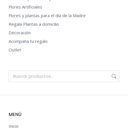
Flores Artificiales
Flores y plantas para el día de la Madre
Regala Plantas a domicilio
Decoración
Acompaña tu regalo
Outlet
MENÚ
Inicio