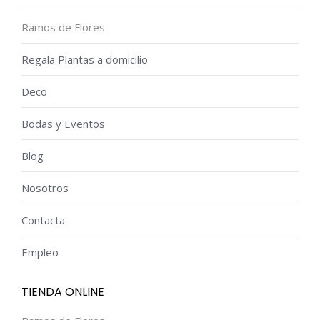
Ramos de Flores
Regala Plantas a domicilio
Deco
Bodas y Eventos
Blog
Nosotros
Contacta
Empleo
TIENDA ONLINE