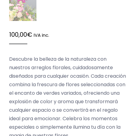
100,00
€
IVA inc.
Descubre la belleza de la naturaleza con
nuestros arreglos florales, cuidadosamente
diseñados para cualquier ocasión. Cada creación
combina la frescura de flores seleccionadas con
el encanto de verdes variados, ofreciendo una
explosión de color y aroma que transformará
cualquier espacio o se convertirá en el regalo
ideal para emocionar. Celebra los momentos
especiales o simplemente ilumina tu día con la
magia de nuestras flores.