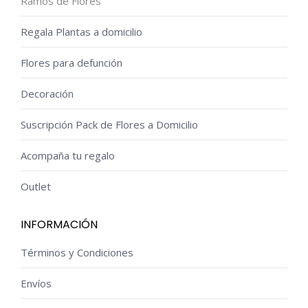
Ramos de Flores
Regala Plantas a domicilio
Flores para defunción
Decoración
Suscripción Pack de Flores a Domicilio
Acompaña tu regalo
Outlet
INFORMACIÓN
Términos y Condiciones
Envíos