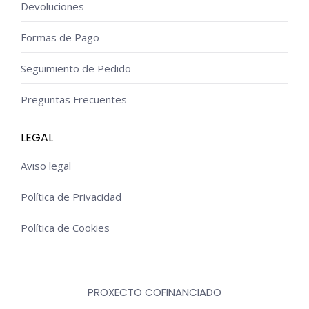
Devoluciones
Formas de Pago
Seguimiento de Pedido
Preguntas Frecuentes
LEGAL
Aviso legal
Política de Privacidad
Política de Cookies
PROXECTO COFINANCIADO