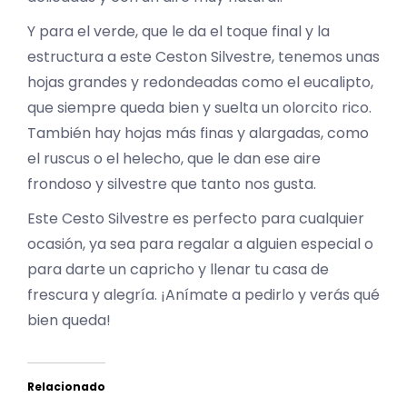
Y para el verde, que le da el toque final y la
estructura a este Ceston Silvestre, tenemos unas
hojas grandes y redondeadas como el eucalipto,
que siempre queda bien y suelta un olorcito rico.
También hay hojas más finas y alargadas, como
el ruscus o el helecho, que le dan ese aire
frondoso y silvestre que tanto nos gusta.
Este Cesto Silvestre es perfecto para cualquier
ocasión, ya sea para regalar a alguien especial o
para darte un capricho y llenar tu casa de
frescura y alegría. ¡Anímate a pedirlo y verás qué
bien queda!
Relacionado