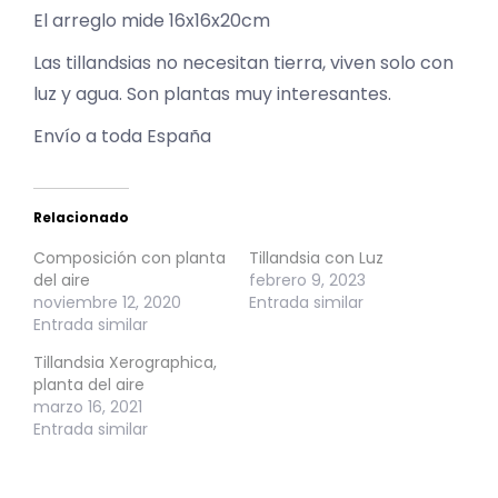
El arreglo mide 16x16x20cm
Las tillandsias no necesitan tierra, viven solo con
luz y agua. Son plantas muy interesantes.
Envío a toda España
Relacionado
Composición con planta
Tillandsia con Luz
del aire
febrero 9, 2023
noviembre 12, 2020
Entrada similar
Entrada similar
Tillandsia Xerographica,
planta del aire
marzo 16, 2021
Entrada similar