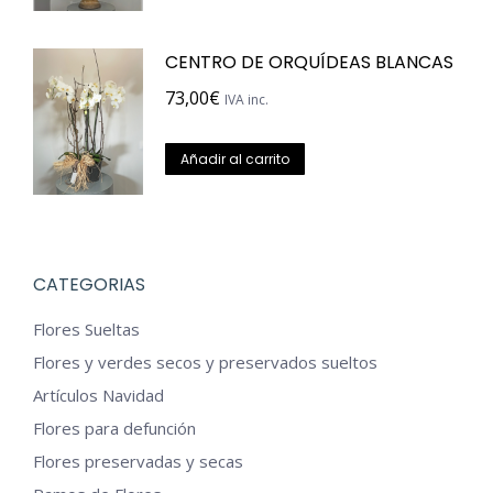
CENTRO DE ORQUÍDEAS BLANCAS
73,00
€
IVA inc.
Añadir al carrito
CATEGORIAS
Flores Sueltas
Flores y verdes secos y preservados sueltos
Artículos Navidad
Flores para defunción
Flores preservadas y secas