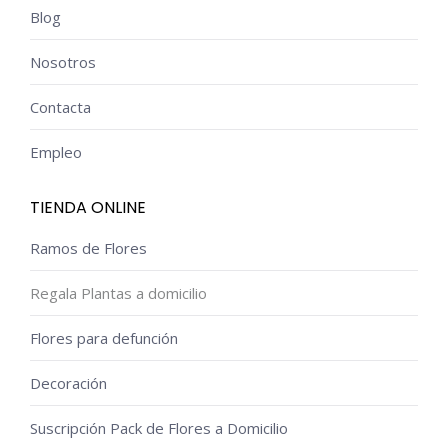
Blog
Nosotros
Contacta
Empleo
TIENDA ONLINE
Ramos de Flores
Regala Plantas a domicilio
Flores para defunción
Decoración
Suscripción Pack de Flores a Domicilio