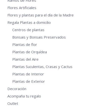
Ramos de Flores
Flores Artificiales
Flores y plantas para el día de la Madre
Regala Plantas a domicilio
Centros de plantas
Bonsais y Bonsais Preservados
Plantas de flor
Plantas de Orquídea
Plantas del Aire
Plantas Suculentas, Crasas y Cactus
Plantas de Interior
Plantas de Exterior
Decoración
Acompaña tu regalo
Outlet