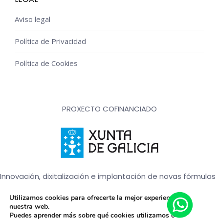
Aviso legal
Política de Privacidad
Política de Cookies
PROXECTO COFINANCIADO
Innovación, dixitalización e implantación de novas fórmulas
de comercialización e expansión do sector comercial e
Utilizamos cookies para ofrecerte la mejor experiencia en
artesanal
nuestra web.
Puedes aprender más sobre qué cookies utilizamos o