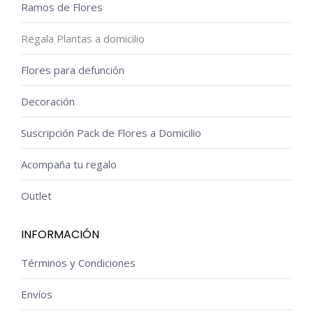
Ramos de Flores
Regala Plantas a domicilio
Flores para defunción
Decoración
Suscripción Pack de Flores a Domicilio
Acompaña tu regalo
Outlet
INFORMACIÓN
Términos y Condiciones
Envíos