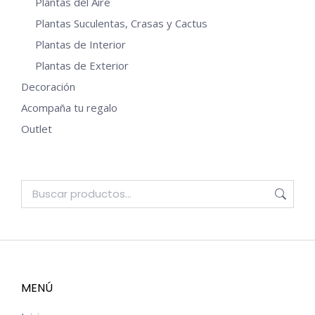
Plantas del Aire
Plantas Suculentas, Crasas y Cactus
Plantas de Interior
Plantas de Exterior
Decoración
Acompaña tu regalo
Outlet
MENÚ