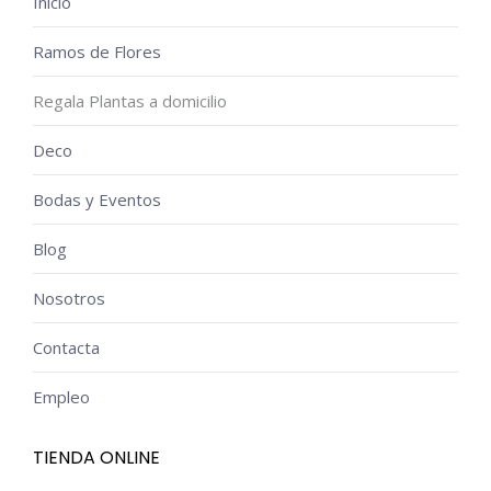
Inicio
Ramos de Flores
Regala Plantas a domicilio
Deco
Bodas y Eventos
Blog
Nosotros
Contacta
Empleo
TIENDA ONLINE