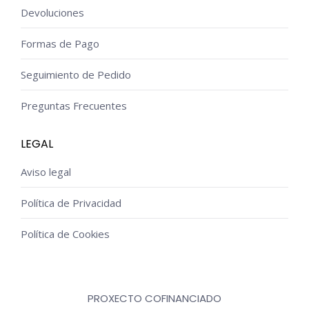
Devoluciones
Formas de Pago
Seguimiento de Pedido
Preguntas Frecuentes
LEGAL
Aviso legal
Política de Privacidad
Política de Cookies
PROXECTO COFINANCIADO