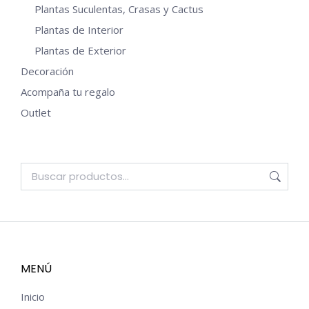
Plantas Suculentas, Crasas y Cactus
Plantas de Interior
Plantas de Exterior
Decoración
Acompaña tu regalo
Outlet
MENÚ
Inicio