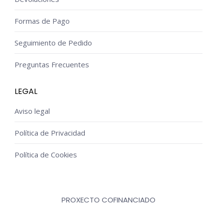
Formas de Pago
Seguimiento de Pedido
Preguntas Frecuentes
LEGAL
Aviso legal
Política de Privacidad
Política de Cookies
PROXECTO COFINANCIADO