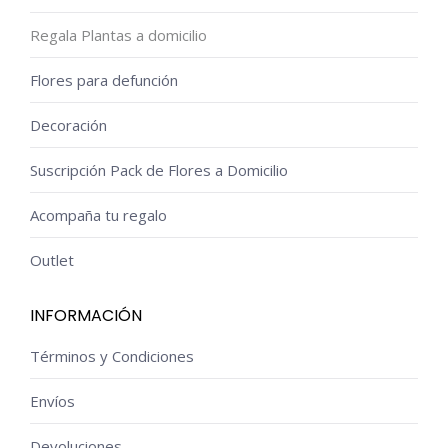
Regala Plantas a domicilio
Flores para defunción
Decoración
Suscripción Pack de Flores a Domicilio
Acompaña tu regalo
Outlet
INFORMACIÓN
Términos y Condiciones
Envíos
Devoluciones