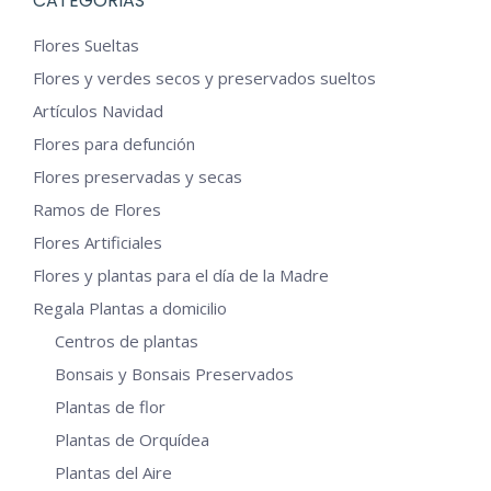
CATEGORIAS
Flores Sueltas
Flores y verdes secos y preservados sueltos
Artículos Navidad
Flores para defunción
Flores preservadas y secas
Ramos de Flores
Flores Artificiales
Flores y plantas para el día de la Madre
Regala Plantas a domicilio
Centros de plantas
Bonsais y Bonsais Preservados
Plantas de flor
Plantas de Orquídea
Plantas del Aire