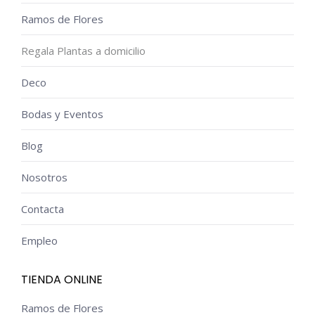
Ramos de Flores
Regala Plantas a domicilio
Deco
Bodas y Eventos
Blog
Nosotros
Contacta
Empleo
TIENDA ONLINE
Ramos de Flores