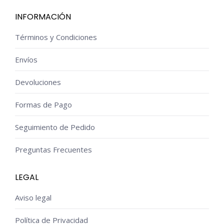
INFORMACIÓN
Términos y Condiciones
Envíos
Devoluciones
Formas de Pago
Seguimiento de Pedido
Preguntas Frecuentes
LEGAL
Aviso legal
Política de Privacidad