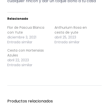
cualquier rincón y dar un toque boho a tu casa
Relacionado
Flor de Pascua Blanca
Anthurium Rosa en
con Yute
cesta de yute
diciembre 3, 2021
abril 25, 2023
Entrada similar
Entrada similar
Cesta con Hortensias
Azules
abril 22, 2023
Entrada similar
Productos relacionados