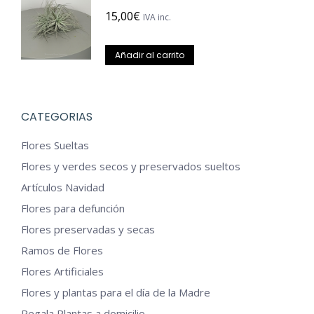
15,00
€
IVA inc.
Añadir al carrito
CATEGORIAS
Flores Sueltas
Flores y verdes secos y preservados sueltos
Artículos Navidad
Flores para defunción
Flores preservadas y secas
Ramos de Flores
Flores Artificiales
Flores y plantas para el día de la Madre
Regala Plantas a domicilio