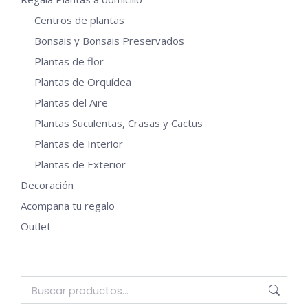
Centros de plantas
Bonsais y Bonsais Preservados
Plantas de flor
Plantas de Orquídea
Plantas del Aire
Plantas Suculentas, Crasas y Cactus
Plantas de Interior
Plantas de Exterior
Decoración
Acompaña tu regalo
Outlet