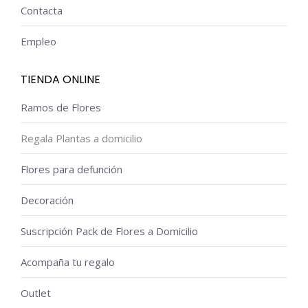
Contacta
Empleo
TIENDA ONLINE
Ramos de Flores
Regala Plantas a domicilio
Flores para defunción
Decoración
Suscripción Pack de Flores a Domicilio
Acompaña tu regalo
Outlet