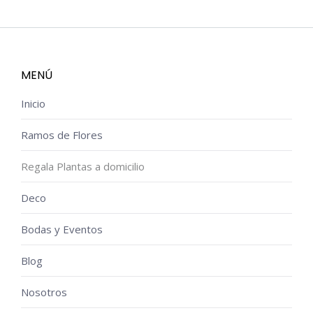
MENÚ
Inicio
Ramos de Flores
Regala Plantas a domicilio
Deco
Bodas y Eventos
Blog
Nosotros