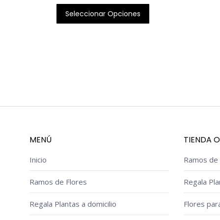
Seleccionar Opciones
MENÚ
TIENDA O
Inicio
Ramos de 
Ramos de Flores
Regala Pla
Regala Plantas a domicilio
Flores par