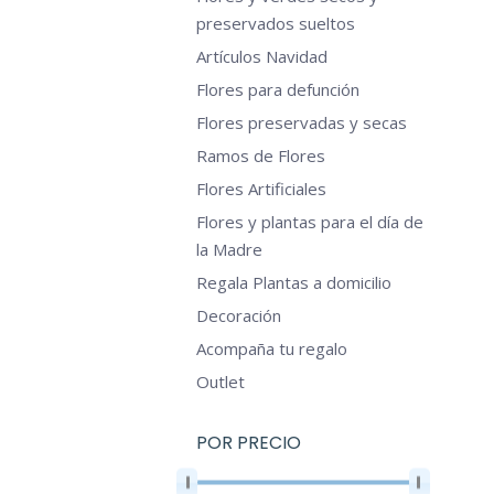
preservados sueltos
Artículos Navidad
Flores para defunción
Flores preservadas y secas
Ramos de Flores
Flores Artificiales
Flores y plantas para el día de
la Madre
Regala Plantas a domicilio
Decoración
Acompaña tu regalo
Outlet
POR PRECIO