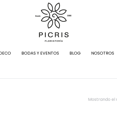
DECO
BODAS Y EVENTOS
BLOG
NOSOTROS
Mostrando el 