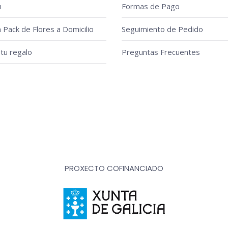
n
Formas de Pago
n Pack de Flores a Domicilio
Seguimiento de Pedido
tu regalo
Preguntas Frecuentes
PROXECTO COFINANCIADO