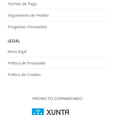
Formas de Pago
Seguimiento de Pedido
Preguntas Frecuentes
LEGAL
Aviso legal
Política de Privacidad
Política de Cookies
PROXECTO COFINANCIADO