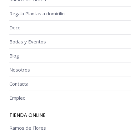
Regala Plantas a domicilio
Deco
Bodas y Eventos
Blog
Nosotros
Contacta
Empleo
TIENDA ONLINE
Ramos de Flores