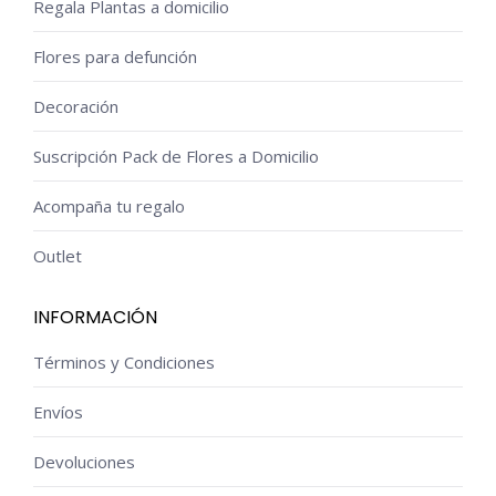
Regala Plantas a domicilio
Flores para defunción
Decoración
Suscripción Pack de Flores a Domicilio
Acompaña tu regalo
Outlet
INFORMACIÓN
Términos y Condiciones
Envíos
Devoluciones