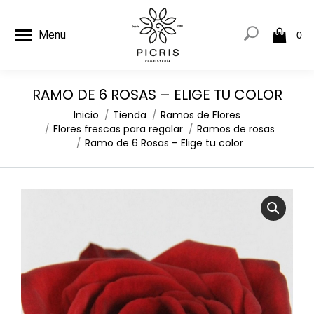
Menu
0
RAMO DE 6 ROSAS – ELIGE TU COLOR
Estás aquí:
Inicio
Tienda
Ramos de Flores
Flores frescas para regalar
Ramos de rosas
Ramo de 6 Rosas – Elige tu color