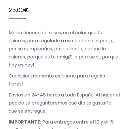
25,00
€
Media docena de rosas, en el color que tú
quieras, para regalarle a esa persona especial,
por su cumpleaños, por su santo, porque le
quieres, porque es tu amig@, o porque sí, porque
hoy es hoy!
Cualquier momento es bueno para regalar
flores!
Envíos en 24-48 horas a toda España. Al hacer el
pedido te preguntaremos qué día te gustaría
que se entregue.
IMPORTANTE:
Para entregas entre el 10 y el 15