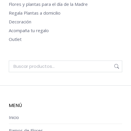
Flores y plantas para el día de la Madre
Regala Plantas a domicilio
Decoración
Acompaña tu regalo
Outlet
MENÚ
Inicio
Ramos de Flores