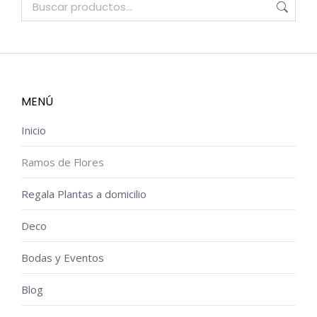
MENÚ
Inicio
Ramos de Flores
Regala Plantas a domicilio
Deco
Bodas y Eventos
Blog