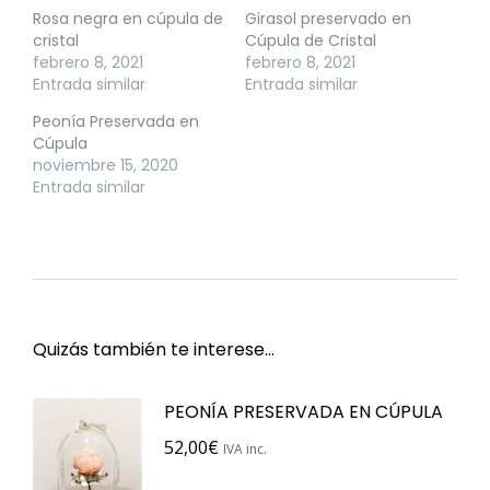
Rosa negra en cúpula de
Girasol preservado en
cristal
Cúpula de Cristal
febrero 8, 2021
febrero 8, 2021
Entrada similar
Entrada similar
Peonía Preservada en
Cúpula
noviembre 15, 2020
Entrada similar
Quizás también te interese…
PEONÍA PRESERVADA EN CÚPULA
52,00
€
IVA inc.