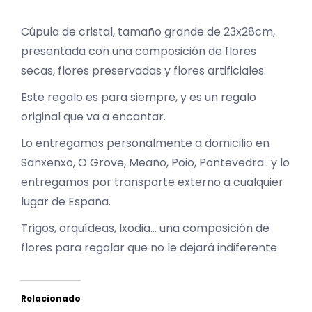
Cúpula de cristal, tamaño grande de 23x28cm,
presentada con una composición de flores
secas, flores preservadas y flores artificiales.
Este regalo es para siempre, y es un regalo
original que va a encantar.
Lo entregamos personalmente a domicilio en
Sanxenxo, O Grove, Meaño, Poio, Pontevedra.. y lo
entregamos por transporte externo a cualquier
lugar de España.
Trigos, orquídeas, Ixodia… una composición de
flores para regalar que no le dejará indiferente
Relacionado