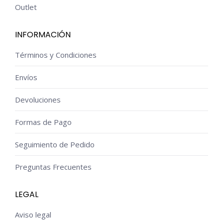
Outlet
INFORMACIÓN
Términos y Condiciones
Envíos
Devoluciones
Formas de Pago
Seguimiento de Pedido
Preguntas Frecuentes
LEGAL
Aviso legal