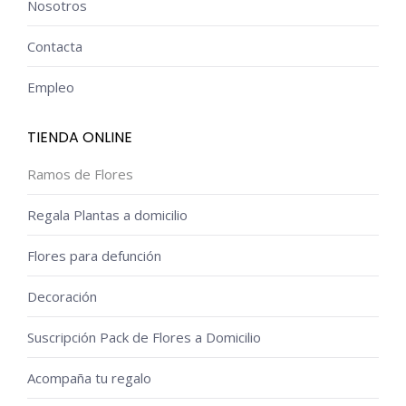
Nosotros
Contacta
Empleo
TIENDA ONLINE
Ramos de Flores
Regala Plantas a domicilio
Flores para defunción
Decoración
Suscripción Pack de Flores a Domicilio
Acompaña tu regalo