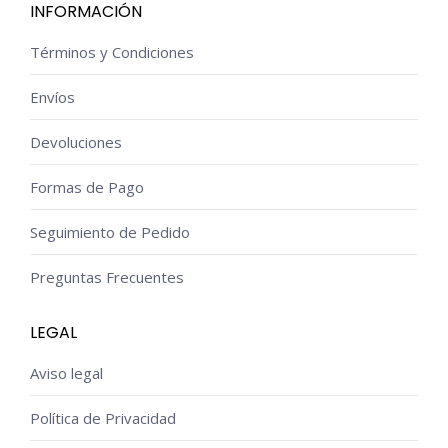
INFORMACIÓN
Términos y Condiciones
Envíos
Devoluciones
Formas de Pago
Seguimiento de Pedido
Preguntas Frecuentes
LEGAL
Aviso legal
Política de Privacidad