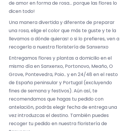
de amor en forma de rosa… porque las flores lo
dicen todo!
Una manera divertida y diferente de preparar
una rosa, elige el color que más te guste y te la
llevamos a dónde quieras! o si lo prefieres, ven a
recogerla a nuestra floristería de Sanxenxo
Entregamos flores y plantas a domicilio en el
mismo día en Sanxenxo, Portonovo, Meaño, O
Grove, Pontevedra, Poio.. y en 24/48 en el resto
de España peninsular y Portugal (excluyendo
fines de semana y festivos). Aún así, te
recomendamos que hagas tu pedido con
antelación, podrás elegir fecha de entrega una
vez introduzcas el destino. También puedes
recoger tu pedido en nuestra floristería de