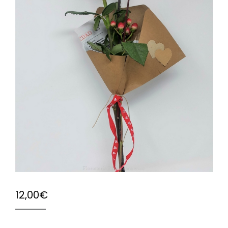
12,00
€