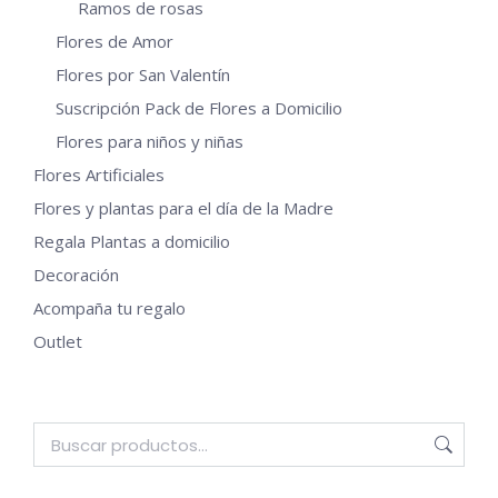
de
Ramos de rosas
producto
Flores de Amor
Flores por San Valentín
Suscripción Pack de Flores a Domicilio
Flores para niños y niñas
Flores Artificiales
Flores y plantas para el día de la Madre
Regala Plantas a domicilio
Decoración
Acompaña tu regalo
Outlet