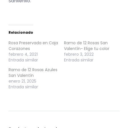
Sanxenxo.
Relacionado
Rosa Preservada en Caja
Ramo de 12 Rosas San
Corazones
Valentín- Elige tu color
febrero 4, 2021
febrero 3, 2022
Entrada similar
Entrada similar
Ramo de 12 Rosas Azules
San Valentín
enero 21, 2025
Entrada similar