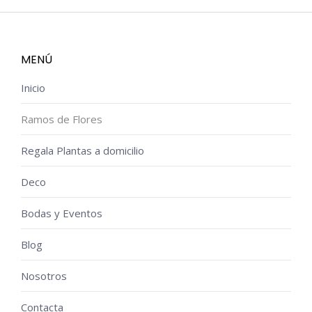
MENÚ
Inicio
Ramos de Flores
Regala Plantas a domicilio
Deco
Bodas y Eventos
Blog
Nosotros
Contacta