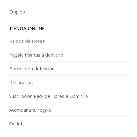
Empleo
TIENDA ONLINE
Ramos de Flores
Regala Plantas a domicilio
Flores para defunción
Decoración
Suscripción Pack de Flores a Domicilio
Acompaña tu regalo
Outlet