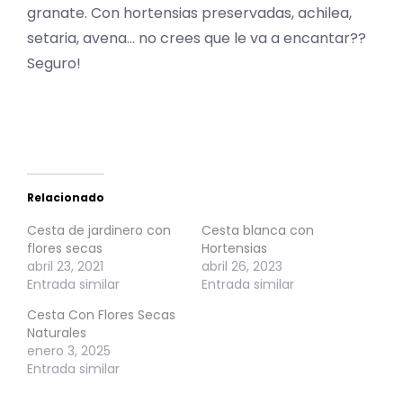
granate. Con hortensias preservadas, achilea,
setaria, avena… no crees que le va a encantar??
Seguro!
Relacionado
Cesta de jardinero con
Cesta blanca con
flores secas
Hortensias
abril 23, 2021
abril 26, 2023
Entrada similar
Entrada similar
Cesta Con Flores Secas
Naturales
enero 3, 2025
Entrada similar