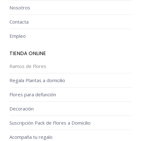
Nosotros
Contacta
Empleo
TIENDA ONLINE
Ramos de Flores
Regala Plantas a domicilio
Flores para defunción
Decoración
Suscripción Pack de Flores a Domicilio
Acompaña tu regalo