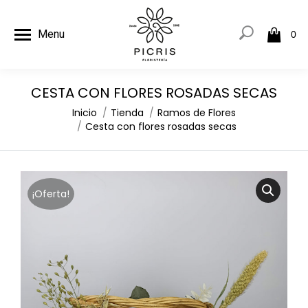
Menu
0
CESTA CON FLORES ROSADAS SECAS
Estás aquí:
Inicio
Tienda
Ramos de Flores
Cesta con flores rosadas secas
¡Oferta!