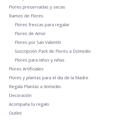
Flores preservadas y secas
Ramos de Flores
Flores frescas para regalar
Flores de Amor
Flores por San Valentín
Suscripción Pack de Flores a Domicilio
Flores para niños y niñas
Flores Artificiales
Flores y plantas para el día de la Madre
Regala Plantas a domicilio
Decoración
Acompaña tu regalo
Outlet