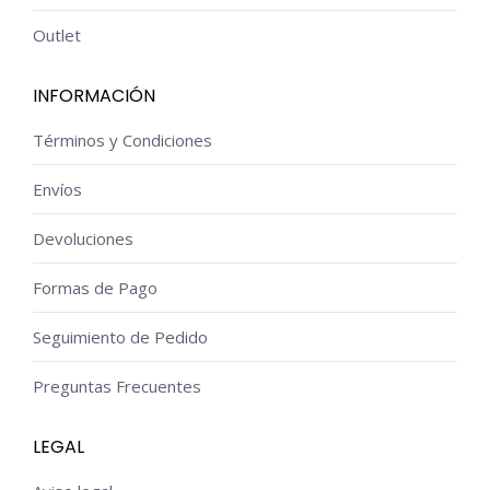
Outlet
INFORMACIÓN
Términos y Condiciones
Envíos
Devoluciones
Formas de Pago
Seguimiento de Pedido
Preguntas Frecuentes
LEGAL