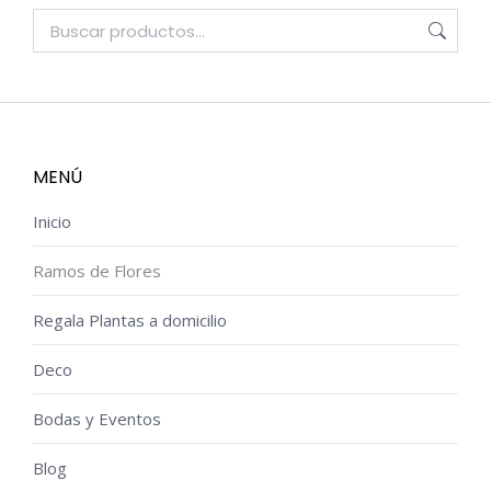
MENÚ
Inicio
Ramos de Flores
Regala Plantas a domicilio
Deco
Bodas y Eventos
Blog