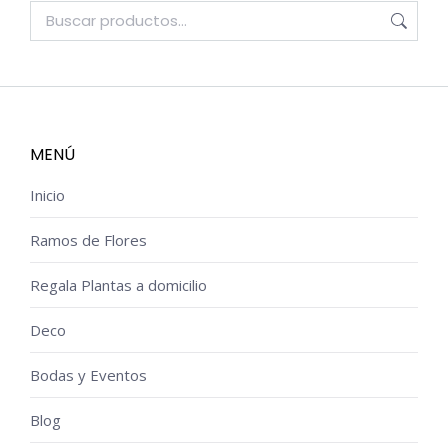
MENÚ
Inicio
Ramos de Flores
Regala Plantas a domicilio
Deco
Bodas y Eventos
Blog