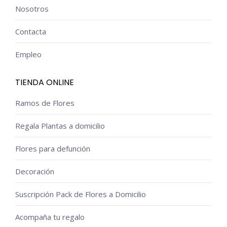
Nosotros
Contacta
Empleo
TIENDA ONLINE
Ramos de Flores
Regala Plantas a domicilio
Flores para defunción
Decoración
Suscripción Pack de Flores a Domicilio
Acompaña tu regalo