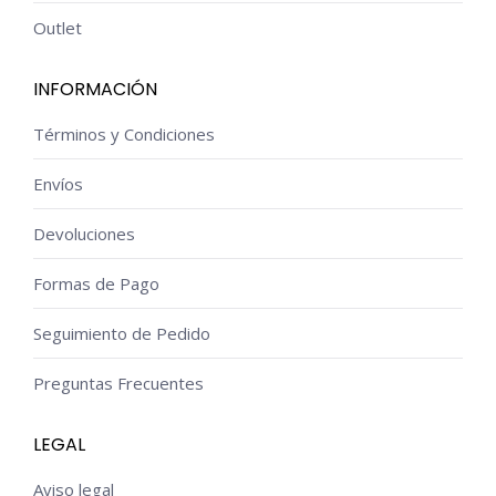
Outlet
INFORMACIÓN
Términos y Condiciones
Envíos
Devoluciones
Formas de Pago
Seguimiento de Pedido
Preguntas Frecuentes
LEGAL
Aviso legal