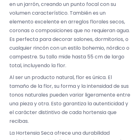
en un jarrón, creando un punto focal con su
volumen característico. También es un
elemento excelente en arreglos florales secos,
coronas o composiciones que no requieran agua.
Es perfecta para decorar salones, dormitorios, o
cualquier rincón con un estilo bohemio, nórdico o
campestre. Su tallo mide hasta 55 cm de largo
total, incluyendo la flor.
Al ser un producto natural, flor es única. El
tamaño de la flor, su forma y la intensidad de sus
tonos naturales pueden variar ligeramente entre
una pieza y otra. Esto garantiza la autenticidad y
el carácter distintivo de cada hortensia que
recibas.
La Hortensia Seca ofrece una durabilidad