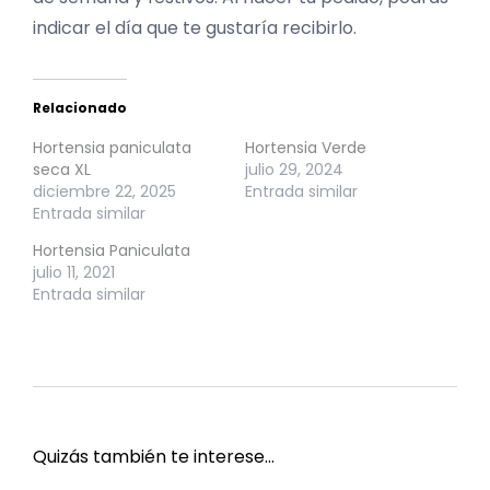
indicar el día que te gustaría recibirlo.
Relacionado
Hortensia paniculata
Hortensia Verde
seca XL
julio 29, 2024
diciembre 22, 2025
Entrada similar
Entrada similar
Hortensia Paniculata
julio 11, 2021
Entrada similar
Quizás también te interese…