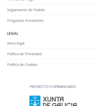
Seguimiento de Pedido
Preguntas Frecuentes
LEGAL
Aviso legal
Política de Privacidad
Política de Cookies
PROXECTO COFINANCIADO