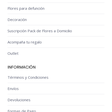
Flores para defunción
Decoración
Suscripción Pack de Flores a Domicilio
Acompaña tu regalo
Outlet
INFORMACIÓN
Términos y Condiciones
Envíos
Devoluciones
Formas de Pago