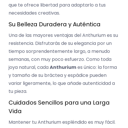
que te ofrece libertad para adaptarlo a tus
necesidades creativas.
Su Belleza Duradera y Auténtica
Una de las mayores ventajas del Anthurium es su
resistencia. Disfrutarás de su elegancia por un
tiempo sorprendentemente largo, a menudo
semanas, con muy poco esfuerzo. Como toda
joya natural, cada
Anthurium
es único: la forma
y tamaño de su bráctea y espádice pueden
variar ligeramente, lo que añade autenticidad a
tu pieza.
Cuidados Sencillos para una Larga
Vida
Mantener tu Anthurium espléndido es muy fácil.