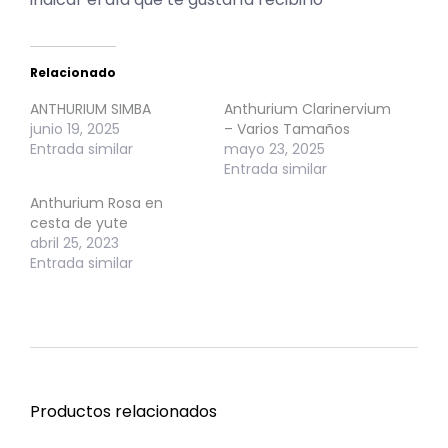
Relacionado
ANTHURIUM SIMBA
Anthurium Clarinervium
junio 19, 2025
– Varios Tamaños
Entrada similar
mayo 23, 2025
Entrada similar
Anthurium Rosa en
cesta de yute
abril 25, 2023
Entrada similar
Productos relacionados