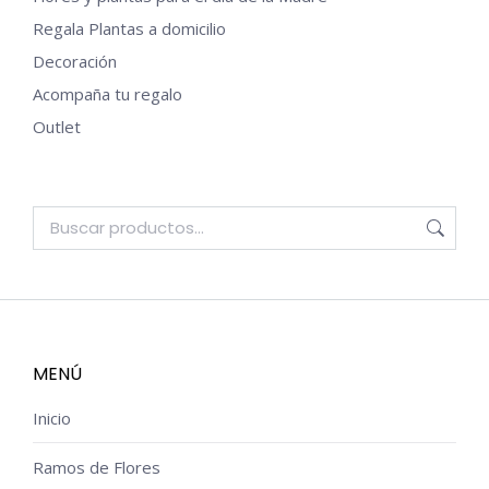
Regala Plantas a domicilio
Decoración
Acompaña tu regalo
Outlet
MENÚ
Inicio
Ramos de Flores