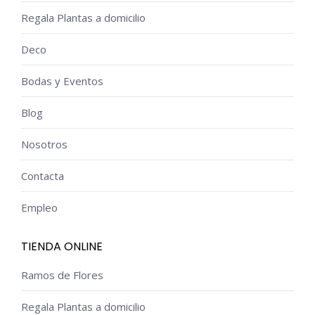
Regala Plantas a domicilio
Deco
Bodas y Eventos
Blog
Nosotros
Contacta
Empleo
TIENDA ONLINE
Ramos de Flores
Regala Plantas a domicilio