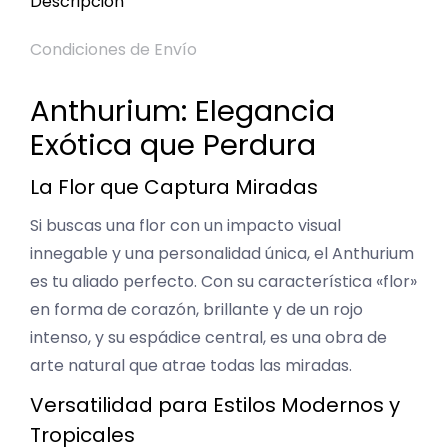
Descripción
Condiciones de Envío
Anthurium: Elegancia
Exótica que Perdura
La Flor que Captura Miradas
Si buscas una flor con un impacto visual
innegable y una personalidad única, el Anthurium
es tu aliado perfecto. Con su característica «flor»
en forma de corazón, brillante y de un rojo
intenso, y su espádice central, es una obra de
arte natural que atrae todas las miradas.
Versatilidad para Estilos Modernos y
Tropicales