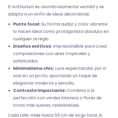
El Anthurium es asombrosamente versátil y se
adapta a un sinfín de ideas decorativas:
Punto focal:
Su forma audaz y color vibrante
lo hacen ideal como protagonista absoluto en
cualquier arreglo.
Diseños exóticos:
Imprescindible para crear
composiciones con aires tropicales y
sofisticados.
Minimalismo chic:
Luce espectacular por sí
solo en un jarrón, aportando un toque de
elegancia moderna y sencilla.
Contraste impactante:
Combina a la
perfección con verdes intensos o flores de
tonos más suaves, realzándolas.
Cada tallo mide hasta 55 cm de largo total, lo