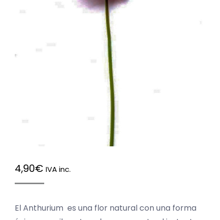
4,90
€
IVA inc.
El Anthurium es una flor natural con una forma