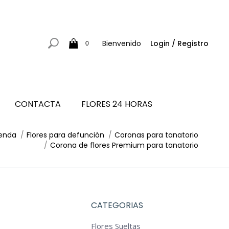
Bienvenido
Login / Registro
0
CONTACTA
FLORES 24 HORAS
enda
Flores para defunción
Coronas para tanatorio
Corona de flores Premium para tanatorio
CATEGORIAS
Flores Sueltas