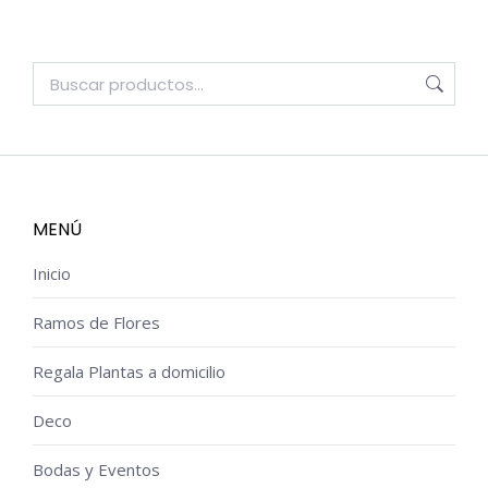
MENÚ
Inicio
Ramos de Flores
Regala Plantas a domicilio
Deco
Bodas y Eventos