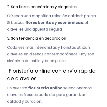
2. Son flores económicas y elegantes
Ofrecen una magnífica relación calidad-precio.
Si buscas
flores bonitas y económicas
, el
clavel es una apuesta segura.
3. Son tendencia en decoración
Cada vez más interioristas y floristas utilizan
claveles en diseños contemporáneos. Hoy son
sinónimo de estilo y buen gusto.
Floristería online con envío rápido
de claveles
En nuestra
floristería online
seleccionamos
claveles frescos cada día para garantizar
calidad y duración.