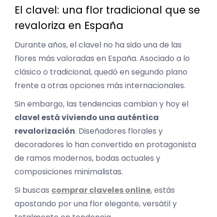
El clavel: una flor tradicional que se
revaloriza en España
Durante años, el clavel no ha sido una de las
flores más valoradas en España. Asociado a lo
clásico o tradicional, quedó en segundo plano
frente a otras opciones más internacionales.
Sin embargo, las tendencias cambian y hoy el
clavel está viviendo una auténtica
revalorización
. Diseñadores florales y
decoradores lo han convertido en protagonista
de ramos modernos, bodas actuales y
composiciones minimalistas.
Si buscas
comprar claveles online
, estás
apostando por una flor elegante, versátil y