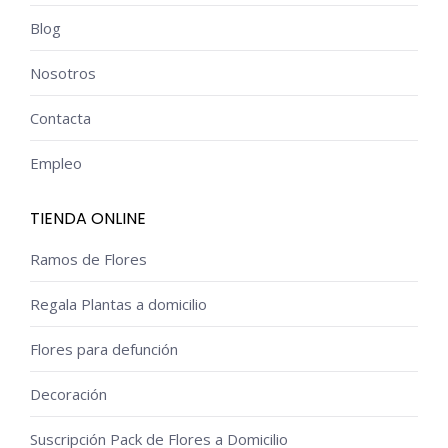
Blog
Nosotros
Contacta
Empleo
TIENDA ONLINE
Ramos de Flores
Regala Plantas a domicilio
Flores para defunción
Decoración
Suscripción Pack de Flores a Domicilio