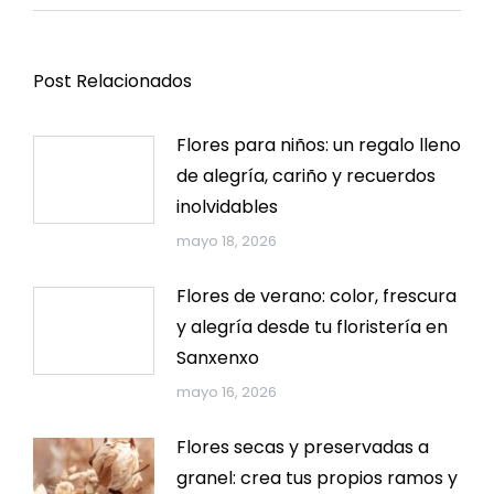
Post Relacionados
Flores para niños: un regalo lleno
de alegría, cariño y recuerdos
inolvidables
mayo 18, 2026
Flores de verano: color, frescura
y alegría desde tu floristería en
Sanxenxo
mayo 16, 2026
Flores secas y preservadas a
granel: crea tus propios ramos y