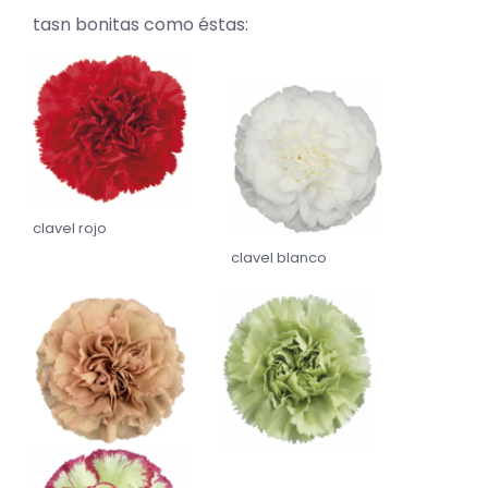
tasn bonitas como éstas:
clavel rojo
clavel blanco