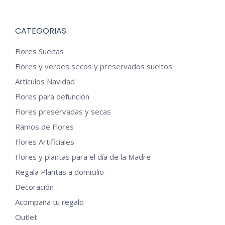
CATEGORIAS
Flores Sueltas
Flores y verdes secos y preservados sueltos
Artículos Navidad
Flores para defunción
Flores preservadas y secas
Ramos de Flores
Flores Artificiales
Flores y plantas para el día de la Madre
Regala Plantas a domicilio
Decoración
Acompaña tu regalo
Outlet