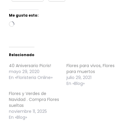
Me gusta esto:
Cargando...
Relacionado
40 Aniversario Picris!
Flores para vivos, Flores
mayo 29, 2020
para muertos
En «Floristeria Online»
julio 29, 2021
En «Blog»
Flores y Verdes de
Navidad . Compra Flores
sueltas
noviembre 11, 2025
En «Blog»