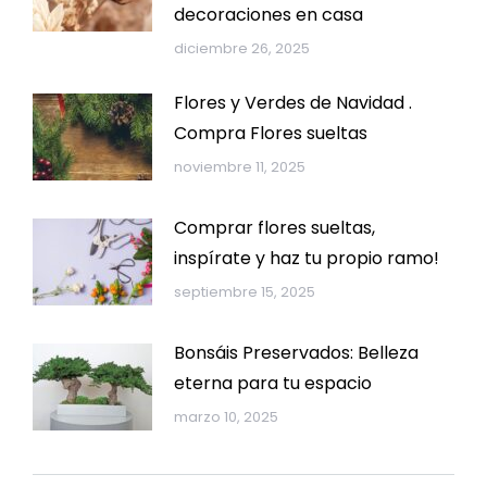
decoraciones en casa
diciembre 26, 2025
Flores y Verdes de Navidad .
Compra Flores sueltas
noviembre 11, 2025
Comprar flores sueltas,
inspírate y haz tu propio ramo!
septiembre 15, 2025
Bonsáis Preservados: Belleza
eterna para tu espacio
marzo 10, 2025