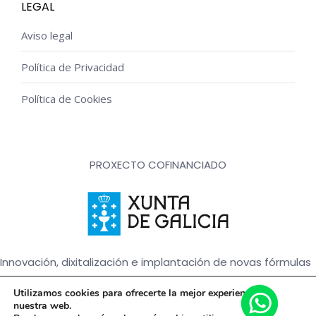
LEGAL
Aviso legal
Política de Privacidad
Política de Cookies
PROXECTO COFINANCIADO
Innovación, dixitalización e implantación de novas fórmulas
de comercialización e expansión do sector comercial e
Utilizamos cookies para ofrecerte la mejor experiencia en
artesanal
nuestra web.