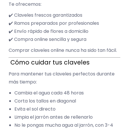
Te ofrecemos:
✔️ Claveles frescos garantizados
✔️ Ramos preparados por profesionales
✔️ Envío rápido de flores a domicilio
✔️ Compra online sencilla y segura
Comprar claveles online nunca ha sido tan fácil.
Cómo cuidar tus claveles
Para mantener tus claveles perfectos durante
más tiempo:
Cambia el agua cada 48 horas
Corta los tallos en diagonal
Evita el sol directo
Limpia el jarrón antes de rellenarlo
No le pongas mucha agua al jarrón, con 3-4