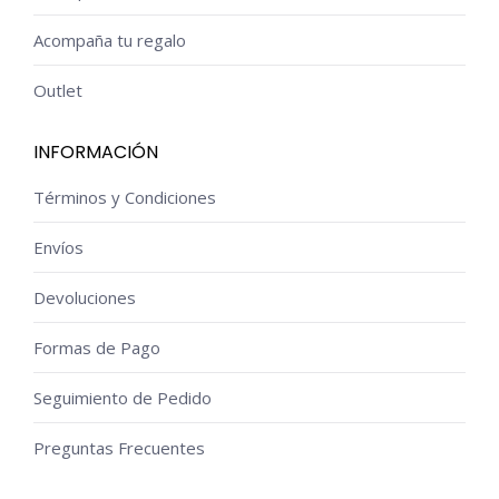
Acompaña tu regalo
Outlet
INFORMACIÓN
Términos y Condiciones
Envíos
Devoluciones
Formas de Pago
Seguimiento de Pedido
Preguntas Frecuentes