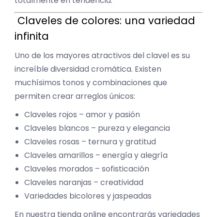
totalmente en tendencia.
Claveles de colores: una variedad
infinita
Uno de los mayores atractivos del clavel es su
increíble diversidad cromática. Existen
muchísimos tonos y combinaciones que
permiten crear arreglos únicos:
Claveles rojos – amor y pasión
Claveles blancos – pureza y elegancia
Claveles rosas – ternura y gratitud
Claveles amarillos – energía y alegría
Claveles morados – sofisticación
Claveles naranjas – creatividad
Variedades bicolores y jaspeadas
En nuestra tienda online encontrarás variedades