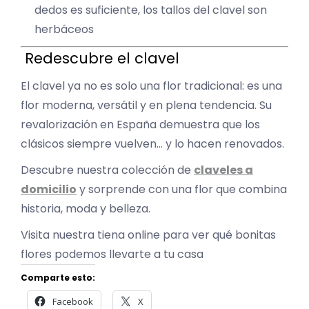
dedos es suficiente, los tallos del clavel son
herbáceos
Redescubre el clavel
El clavel ya no es solo una flor tradicional: es una
flor moderna, versátil y en plena tendencia. Su
revalorización en España demuestra que los
clásicos siempre vuelven… y lo hacen renovados.
Descubre nuestra colección de
claveles a
domicilio
y sorprende con una flor que combina
historia, moda y belleza.
Visita nuestra tiena online para ver qué bonitas
flores podemos llevarte a tu casa
Comparte esto:
Facebook
X