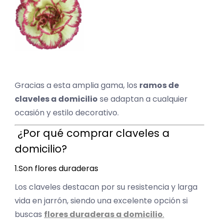
Gracias a esta amplia gama, los
ramos de
claveles a domicilio
se adaptan a cualquier
ocasión y estilo decorativo.
¿Por qué comprar claveles a
domicilio?
1.Son flores duraderas
Los claveles destacan por su resistencia y larga
vida en jarrón, siendo una excelente opción si
buscas
flores duraderas a domicilio
.