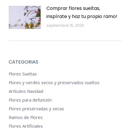
Comprar flores sueltas,
inspírate y haz tu propio ramo!
septiembre 15, 2025
CATEGORIAS
Flores Sueltas
Flores y verdes secos y preservados sueltos
Artículos Navidad
Flores para defunción
Flores preservadas y secas
Ramos de Flores
Flores Artificiales