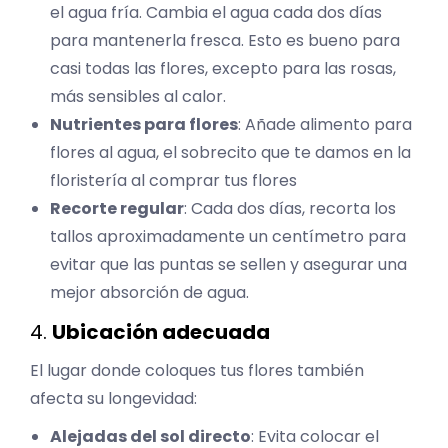
el agua fría. Cambia el agua cada dos días
para mantenerla fresca. Esto es bueno para
casi todas las flores, excepto para las rosas,
más sensibles al calor.
Nutrientes para flores
: Añade alimento para
flores al agua, el sobrecito que te damos en la
floristería al comprar tus flores
Recorte regular
: Cada dos días, recorta los
tallos aproximadamente un centímetro para
evitar que las puntas se sellen y asegurar una
mejor absorción de agua.
4.
Ubicación adecuada
El lugar donde coloques tus flores también
afecta su longevidad:
Alejadas del sol directo
: Evita colocar el