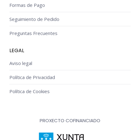
Formas de Pago
Seguimiento de Pedido
Preguntas Frecuentes
LEGAL
Aviso legal
Política de Privacidad
Política de Cookies
PROXECTO COFINANCIADO