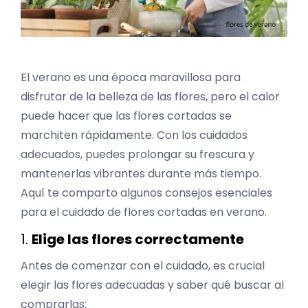
El verano es una época maravillosa para
disfrutar de la belleza de las flores, pero el calor
puede hacer que las flores cortadas se
marchiten rápidamente. Con los cuidados
adecuados, puedes prolongar su frescura y
mantenerlas vibrantes durante más tiempo.
Aquí te comparto algunos consejos esenciales
para el cuidado de flores cortadas en verano.
1.
Elige las flores correctamente
Antes de comenzar con el cuidado, es crucial
elegir las flores adecuadas y saber qué buscar al
comprarlas: