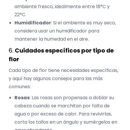
ambiente fresco, idealmente entre 18°C y
22°C.
Humidificador
: Si el ambiente es muy seco,
considera usar un humidificador para
mantener la humedad en el aire.
6.
Cuidados específicos por tipo de
flor
Cada tipo de flor tiene necesidades específicas,
y aquí hay algunos consejos para las más
comunes:
Rosas
: Las rosas son propensas a doblar su
cabeza cuando se marchitan por falta de
agua o por exceso de calor. Para revivirlas,
corta los tallos en un ángulo y sumérgelos en