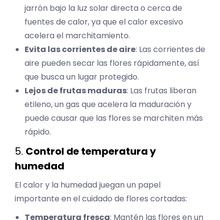
jarrón bajo la luz solar directa o cerca de
fuentes de calor, ya que el calor excesivo
acelera el marchitamiento.
Evita las corrientes de aire
: Las corrientes de
aire pueden secar las flores rápidamente, así
que busca un lugar protegido.
Lejos de frutas maduras
: Las frutas liberan
etileno, un gas que acelera la maduración y
puede causar que las flores se marchiten más
rápido.
5.
Control de temperatura y
humedad
El calor y la humedad juegan un papel
importante en el cuidado de flores cortadas:
Temperatura fresca
: Mantén las flores en un