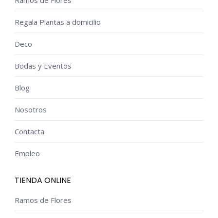
Regala Plantas a domicilio
Deco
Bodas y Eventos
Blog
Nosotros
Contacta
Empleo
TIENDA ONLINE
Ramos de Flores