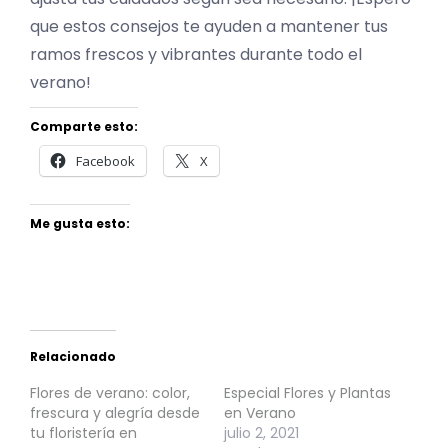
que estos consejos te ayuden a mantener tus
ramos frescos y vibrantes durante todo el
verano!
Comparte esto:
Facebook
X
Me gusta esto:
Relacionado
Flores de verano: color,
Especial Flores y Plantas
frescura y alegría desde
en Verano
tu floristería en
julio 2, 2021