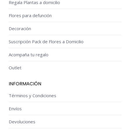
Regala Plantas a domicilio
Flores para defunción
Decoración
Suscripción Pack de Flores a Domicilio
Acompaña tu regalo
Outlet
INFORMACIÓN
Términos y Condiciones
Envíos
Devoluciones