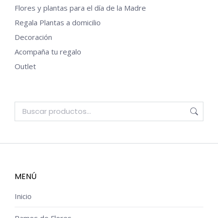
Flores y plantas para el día de la Madre
Regala Plantas a domicilio
Decoración
Acompaña tu regalo
Outlet
MENÚ
Inicio
Ramos de Flores