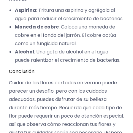
Aspirina
: Tritura una aspirina y agrégala al
agua para reducir el crecimiento de bacterias.
Moneda de cobre
: Coloca una moneda de
cobre en el fondo del jarrón. El cobre actúa
como un fungicida natural.
Alcohol
: Una gota de alcohol en el agua
puede ralentizar el crecimiento de bacterias.
Conclusión
Cuidar de las flores cortadas en verano puede
parecer un desafío, pero con los cuidados
adecuados, puedes disfrutar de su belleza
durante más tiempo. Recuerda que cada tipo de
flor puede requerir un poco de atención especial,
así que observa cómo reaccionan tus flores y
ajusta tus cuidados según sea necesario. ¡Espero