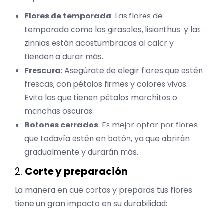
Flores de temporada
: Las flores de
temporada como los girasoles, lisianthus y las
zinnias están acostumbradas al calor y
tienden a durar más.
Frescura
: Asegúrate de elegir flores que estén
frescas, con pétalos firmes y colores vivos.
Evita las que tienen pétalos marchitos o
manchas oscuras.
Botones cerrados
: Es mejor optar por flores
que todavía estén en botón, ya que abrirán
gradualmente y durarán más.
2.
Corte y preparación
La manera en que cortas y preparas tus flores
tiene un gran impacto en su durabilidad: