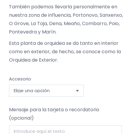
También podemos llevarla personalmente en
nuestra zona de influencia, Portonovo, Sanxenxo,
O Grove, La Toja, Dena, Meaño, Combarro, Poio,
Pontevedra y Marín.
Esta planta de orquidea se da tanto en interior
como en exterior, de hecho, se conoce como la
Orquidea de Exterior.
Accesorio
Mensaje para la tarjeta o recordatorio
(opcional)