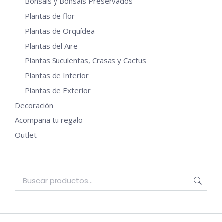
Bonsais y Bonsais Preservados
Plantas de flor
Plantas de Orquídea
Plantas del Aire
Plantas Suculentas, Crasas y Cactus
Plantas de Interior
Plantas de Exterior
Decoración
Acompaña tu regalo
Outlet