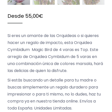
Desde
55,00
€
Si eres un amante de las Orquideas o si quieres
hacer un regalo de impacto, esta Orquidea
Cymbidium Magic Bird de 4 varas es Top. Este
arreglo de Orquidea Cymbidum de 5 varas en
una combinación única de colores marsala, hará
las delicias de quien la disfrute.
Si estás buscando un detalle para tu madre o
buscas simplemente un regalo duradero para
impresionar o para ti mismo, no lo dudes, haz tu
compra ya en nuestra tienda online. Envíos a
toda España. Unidades Limitadas.