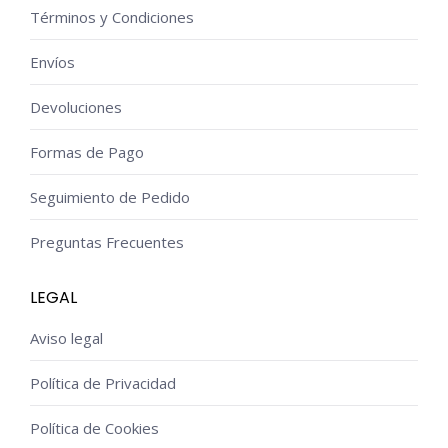
Términos y Condiciones
Envíos
Devoluciones
Formas de Pago
Seguimiento de Pedido
Preguntas Frecuentes
LEGAL
Aviso legal
Política de Privacidad
Política de Cookies