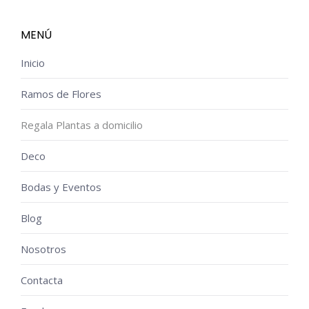
MENÚ
Inicio
Ramos de Flores
Regala Plantas a domicilio
Deco
Bodas y Eventos
Blog
Nosotros
Contacta