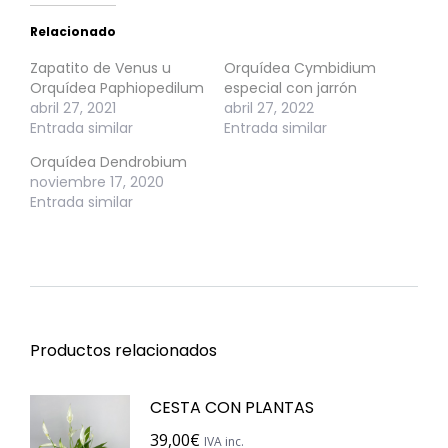
Relacionado
Zapatito de Venus u
Orquídea Cymbidium
Orquídea Paphiopedilum
especial con jarrón
abril 27, 2021
abril 27, 2022
Entrada similar
Entrada similar
Orquídea Dendrobium
noviembre 17, 2020
Entrada similar
Productos relacionados
CESTA CON PLANTAS
39,00
€
IVA inc.