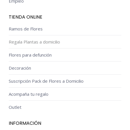
Empleo
TIENDA ONLINE
Ramos de Flores
Regala Plantas a domicilio
Flores para defunción
Decoración
Suscripción Pack de Flores a Domicilio
Acompaña tu regalo
Outlet
INFORMACIÓN