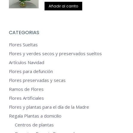
Añadir al carrito
CATEGORIAS
Flores Sueltas
Flores y verdes secos y preservados sueltos
Artículos Navidad
Flores para defunción
Flores preservadas y secas
Ramos de Flores
Flores Artificiales
Flores y plantas para el día de la Madre
Regala Plantas a domicilio
Centros de plantas