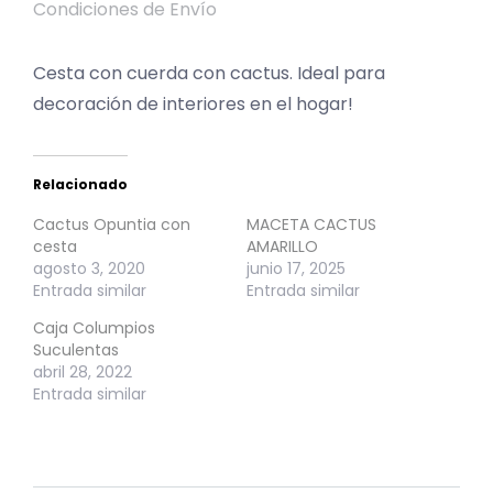
Condiciones de Envío
Cesta con cuerda con cactus. Ideal para
decoración de interiores en el hogar!
Relacionado
Cactus Opuntia con
MACETA CACTUS
cesta
AMARILLO
agosto 3, 2020
junio 17, 2025
Entrada similar
Entrada similar
Caja Columpios
Suculentas
abril 28, 2022
Entrada similar