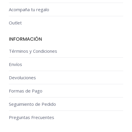
Acompaña tu regalo
Outlet
INFORMACIÓN
Términos y Condiciones
Envíos
Devoluciones
Formas de Pago
Seguimiento de Pedido
Preguntas Frecuentes