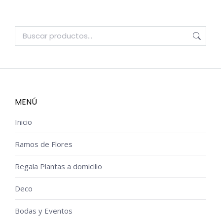
MENÚ
Inicio
Ramos de Flores
Regala Plantas a domicilio
Deco
Bodas y Eventos