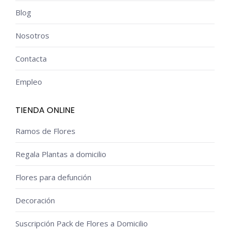
Blog
Nosotros
Contacta
Empleo
TIENDA ONLINE
Ramos de Flores
Regala Plantas a domicilio
Flores para defunción
Decoración
Suscripción Pack de Flores a Domicilio