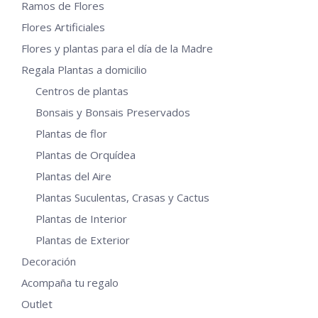
Ramos de Flores
Flores Artificiales
Flores y plantas para el día de la Madre
Regala Plantas a domicilio
Centros de plantas
Bonsais y Bonsais Preservados
Plantas de flor
Plantas de Orquídea
Plantas del Aire
Plantas Suculentas, Crasas y Cactus
Plantas de Interior
Plantas de Exterior
Decoración
Acompaña tu regalo
Outlet