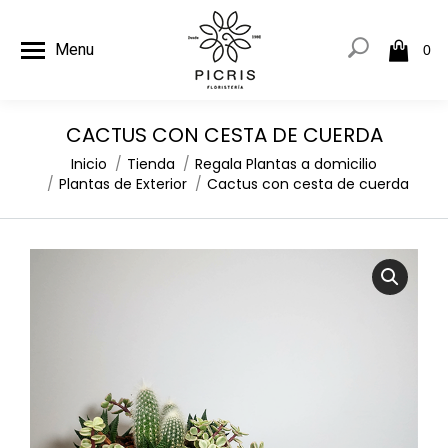
Menu
0
CACTUS CON CESTA DE CUERDA
Estás aquí:
Inicio
Tienda
Regala Plantas a domicilio
Plantas de Exterior
Cactus con cesta de cuerda