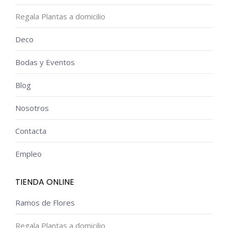
Regala Plantas a domicilio
Deco
Bodas y Eventos
Blog
Nosotros
Contacta
Empleo
TIENDA ONLINE
Ramos de Flores
Regala Plantas a domicilio