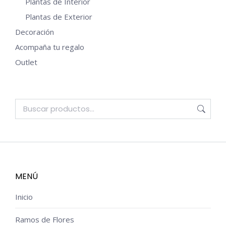
Plantas de Interior
Plantas de Exterior
Decoración
Acompaña tu regalo
Outlet
MENÚ
Inicio
Ramos de Flores