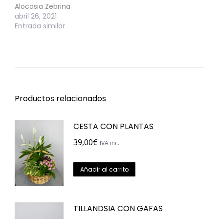
Alocasia Zebrina
abril 26, 2021
Entrada similar
Productos relacionados
CESTA CON PLANTAS
39,00
€
IVA inc.
Añadir al carrito
TILLANDSIA CON GAFAS