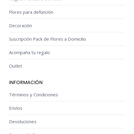
Flores para defunción
Decoración
Suscripción Pack de Flores a Domicilio
Acompaña tu regalo
Outlet
INFORMACIÓN
Términos y Condiciones
Envíos
Devoluciones