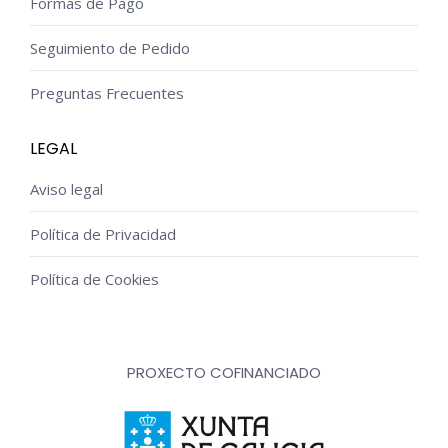
Formas de Pago
Seguimiento de Pedido
Preguntas Frecuentes
LEGAL
Aviso legal
Política de Privacidad
Política de Cookies
PROXECTO COFINANCIADO