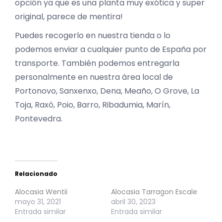
opción ya que es una planta muy exótica y super
original, parece de mentira!
Puedes recogerlo en nuestra tienda o lo
podemos enviar a cualquier punto de España por
transporte. También podemos entregarla
personalmente en nuestra área local de
Portonovo, Sanxenxo, Dena, Meaño, O Grove, La
Toja, Raxó, Poio, Barro, Ribadumia, Marín,
Pontevedra.
Relacionado
Alocasia Wentii
Alocasia Tarragon Escale
mayo 31, 2021
abril 30, 2023
Entrada similar
Entrada similar