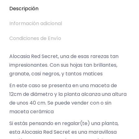
Descripción
Información adicional
Condiciones de Envío
Alocasia Red Secret, una de esas rarezas tan
impresionantes. Con sus hojas tan brillantes,
granate, casi negros, y tantos matices
En este caso se presenta en una maceta de
12cm de diámetro y la planta alcanza una altura
de unos 40 cm. Se puede vender con o sin
maceta cerámica
Si estás pensando en regalar(te) una planta,
esta Alocasia Red Secret es una maravillosa