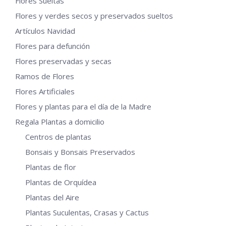
Flores Sueltas
Flores y verdes secos y preservados sueltos
Artículos Navidad
Flores para defunción
Flores preservadas y secas
Ramos de Flores
Flores Artificiales
Flores y plantas para el día de la Madre
Regala Plantas a domicilio
Centros de plantas
Bonsais y Bonsais Preservados
Plantas de flor
Plantas de Orquídea
Plantas del Aire
Plantas Suculentas, Crasas y Cactus