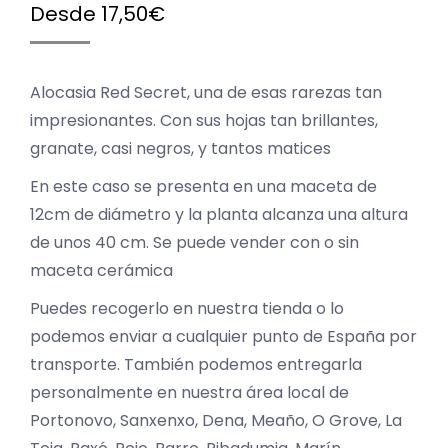
Desde
17,50
€
Alocasia Red Secret, una de esas rarezas tan
impresionantes. Con sus hojas tan brillantes,
granate, casi negros, y tantos matices
En este caso se presenta en una maceta de
12cm de diámetro y la planta alcanza una altura
de unos 40 cm. Se puede vender con o sin
maceta cerámica
Puedes recogerlo en nuestra tienda o lo
podemos enviar a cualquier punto de España por
transporte. También podemos entregarla
personalmente en nuestra área local de
Portonovo, Sanxenxo, Dena, Meaño, O Grove, La