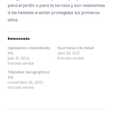
para el jardín o para la terraza y son resistentes
a las heladas si están protegidas los primeros
años.
Relacionado
Dipladenia o Mandevilla
Guzmania XXL Rebel
XXL
abril 28, 2021
julio 15, 2024
Entrada similar
Entrada similar
Tillandsia Xerographica
XXL
noviembre 26, 2023
Entrada similar