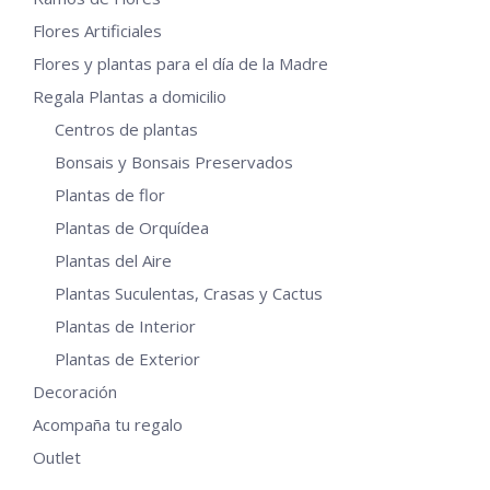
Flores Artificiales
Flores y plantas para el día de la Madre
Regala Plantas a domicilio
Centros de plantas
Bonsais y Bonsais Preservados
Plantas de flor
Plantas de Orquídea
Plantas del Aire
Plantas Suculentas, Crasas y Cactus
Plantas de Interior
Plantas de Exterior
Decoración
Acompaña tu regalo
Outlet