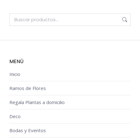
MENÚ
Inicio
Ramos de Flores
Regala Plantas a domicilio
Deco
Bodas y Eventos