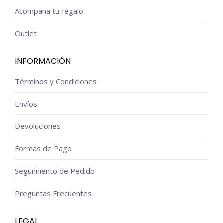
Acompaña tu regalo
Outlet
INFORMACIÓN
Términos y Condiciones
Envíos
Devoluciones
Formas de Pago
Seguimiento de Pedido
Preguntas Frecuentes
LEGAL