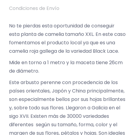
Condiciones de Envío
No te pierdas esta oportunidad de conseguir
esta planta de camelia tamaño XXL. En este caso
fomentamos el producto local ya que es una
camelia roja gallega de la variedad Black Lace.
Mide en torno a 1 metro y la maceta tiene 26cm
de diámetro.
Este arbusto perenne con procedencia de los
países orientales, Japón y China principalmente,
son especialmente bellos por sus hojas brillantes
y, sobre todo sus flores. Llegaron a Galicia en el
sigo XVII. Existen más de 30000 variedades
diferentes según su tamaño, forma, color y el
margen de sus flores, pétalos y hojas. Son ideales