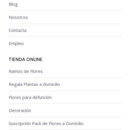
Blog
Nosotros
Contacta
Empleo
TIENDA ONLINE
Ramos de Flores
Regala Plantas a domicilio
Flores para defunción
Decoración
Suscripción Pack de Flores a Domicilio