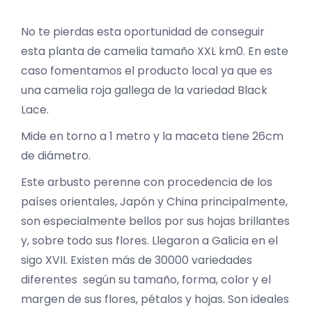
No te pierdas esta oportunidad de conseguir
esta planta de camelia tamaño XXL km0. En este
caso fomentamos el producto local ya que es
una camelia roja gallega de la variedad Black
Lace.
Mide en torno a 1 metro y la maceta tiene 26cm
de diámetro.
Este arbusto perenne con procedencia de los
países orientales, Japón y China principalmente,
son especialmente bellos por sus hojas brillantes
y, sobre todo sus flores. Llegaron a Galicia en el
sigo XVII. Existen más de 30000 variedades
diferentes según su tamaño, forma, color y el
margen de sus flores, pétalos y hojas. Son ideales