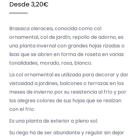
Desde
3,20
€
Brassica oleracea, conocida como col
ornamental, col de jardín, repollo de adorno, es
una planta invernal con grandes hojas rizadas o
lisas que se abren en forma de roseta en varias
tonalidades, morado, rosa, blanco.
La col ornamental es utilizada para decorar y dar
vistosidad a jardines, balcones o terrazas en los
meses de invierno por su resistencia al frío y por
los alegres colores de sus hojas que se realzan
con el frío.
Es una planta de exterior a pleno sol.
Su riego ha de ser abundante y regular sin dejar