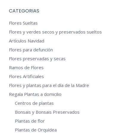
CATEGORIAS
Flores Sueltas
Flores y verdes secos y preservados sueltos
Artículos Navidad
Flores para defunción
Flores preservadas y secas
Ramos de Flores
Flores Artificiales
Flores y plantas para el día de la Madre
Regala Plantas a domicilio
Centros de plantas
Bonsais y Bonsais Preservados
Plantas de flor
Plantas de Orquídea