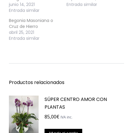
junio 14, 2021
Entrada similar
Entrada similar
Begonia Masoniana o
Cruz de Hierro
abril 25, 2021
Entrada similar
Productos relacionados
SÚPER CENTRO AMOR CON
PLANTAS
85,00
€
IVA inc.