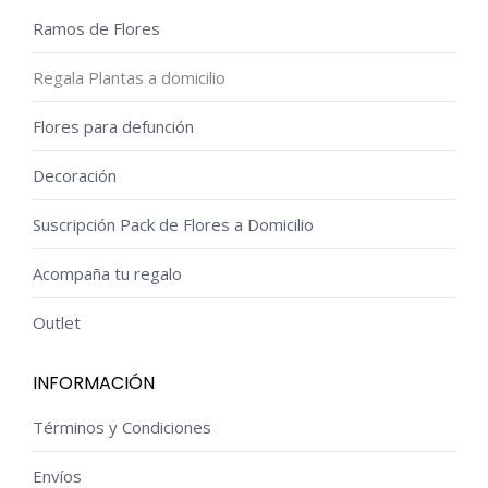
Ramos de Flores
Regala Plantas a domicilio
Flores para defunción
Decoración
Suscripción Pack de Flores a Domicilio
Acompaña tu regalo
Outlet
INFORMACIÓN
Términos y Condiciones
Envíos