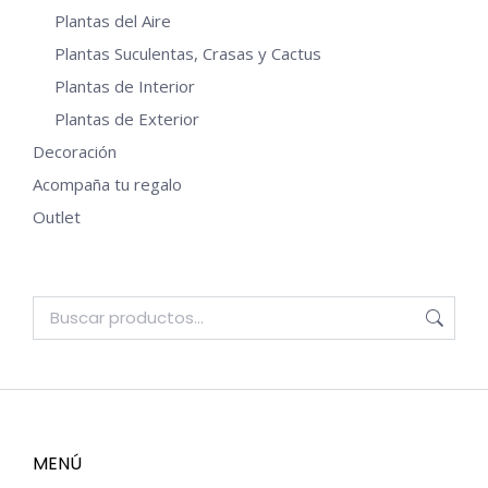
Plantas del Aire
Plantas Suculentas, Crasas y Cactus
Plantas de Interior
Plantas de Exterior
Decoración
Acompaña tu regalo
Outlet
MENÚ