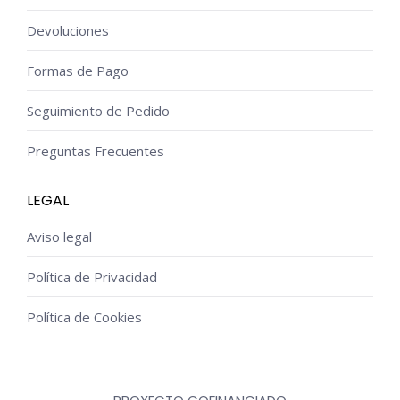
Devoluciones
Formas de Pago
Seguimiento de Pedido
Preguntas Frecuentes
LEGAL
Aviso legal
Política de Privacidad
Política de Cookies