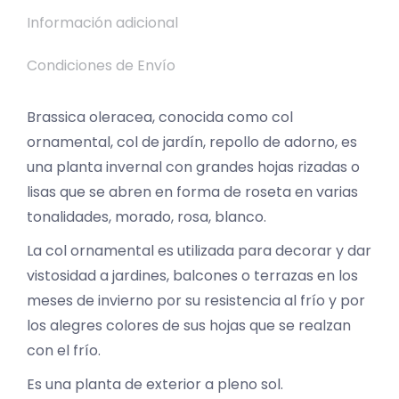
Información adicional
Condiciones de Envío
Brassica oleracea, conocida como col
ornamental, col de jardín, repollo de adorno, es
una planta invernal con grandes hojas rizadas o
lisas que se abren en forma de roseta en varias
tonalidades, morado, rosa, blanco.
La col ornamental es utilizada para decorar y dar
vistosidad a jardines, balcones o terrazas en los
meses de invierno por su resistencia al frío y por
los alegres colores de sus hojas que se realzan
con el frío.
Es una planta de exterior a pleno sol.