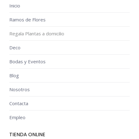
Inicio
Ramos de Flores
Regala Plantas a domicilio
Deco
Bodas y Eventos
Blog
Nosotros
Contacta
Empleo
TIENDA ONLINE