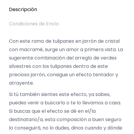
Descripción
Condiciones de Envío
Con este ramo de tulipanes en jarrón de cristal
con macramé, surge un amor a primera vista. La
sugerente combinación del arreglo de verdes
silvestres con los tulipanes dentro de este
precioso jarrón, consigue un efecto tentador y
atrayente.
Si tú también sientes este efecto, ya sabes,
puedes venir a buscarlo o te lo llevamos a casa.
Si buscas que el efecto se dé en el/la
destinatario/a, esta composición a buen seguro
lo conseguirá, no lo dudes, dinos cuando y dónde