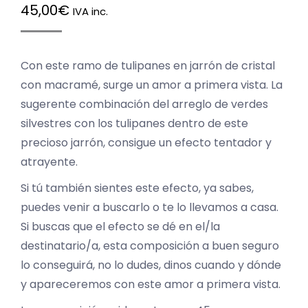
45,00
€
IVA inc.
Con este ramo de tulipanes en jarrón de cristal
con macramé, surge un amor a primera vista. La
sugerente combinación del arreglo de verdes
silvestres con los tulipanes dentro de este
precioso jarrón, consigue un efecto tentador y
atrayente.
Si tú también sientes este efecto, ya sabes,
puedes venir a buscarlo o te lo llevamos a casa.
Si buscas que el efecto se dé en el/la
destinatario/a, esta composición a buen seguro
lo conseguirá, no lo dudes, dinos cuando y dónde
y apareceremos con este amor a primera vista.