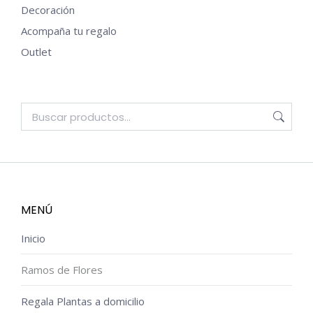
Decoración
Acompaña tu regalo
Outlet
MENÚ
Inicio
Ramos de Flores
Regala Plantas a domicilio