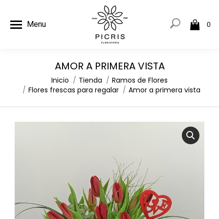
Menu
0
AMOR A PRIMERA VISTA
Estás aquí:
Inicio
Tienda
Ramos de Flores
Flores frescas para regalar
Amor a primera vista