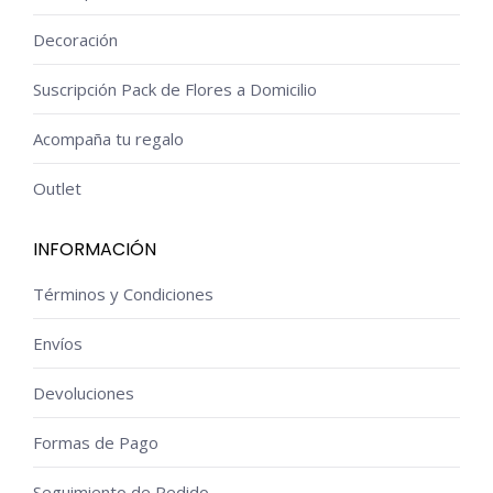
Decoración
Suscripción Pack de Flores a Domicilio
Acompaña tu regalo
Outlet
INFORMACIÓN
Términos y Condiciones
Envíos
Devoluciones
Formas de Pago
Seguimiento de Pedido