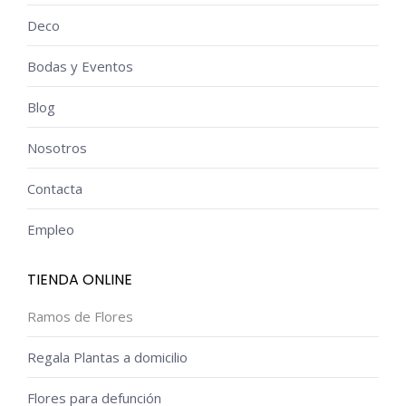
Deco
Bodas y Eventos
Blog
Nosotros
Contacta
Empleo
TIENDA ONLINE
Ramos de Flores
Regala Plantas a domicilio
Flores para defunción