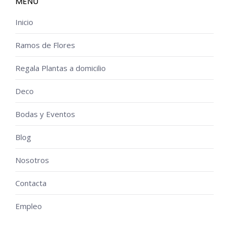
MENÚ
Inicio
Ramos de Flores
Regala Plantas a domicilio
Deco
Bodas y Eventos
Blog
Nosotros
Contacta
Empleo