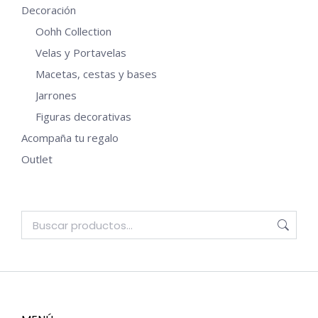
Decoración
Oohh Collection
Velas y Portavelas
Macetas, cestas y bases
Jarrones
Figuras decorativas
Acompaña tu regalo
Outlet