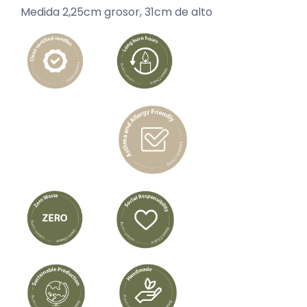
Medida 2,25cm grosor, 31cm de alto