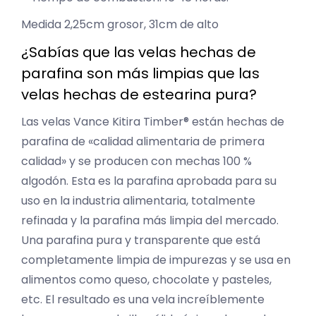
Medida 2,25cm grosor, 31cm de alto
¿Sabías que las velas hechas de
parafina son más limpias que las
velas hechas de estearina pura?
Las velas Vance Kitira Timber® están hechas de
parafina de «calidad alimentaria de primera
calidad» y se producen con mechas 100 %
algodón. Esta es la parafina aprobada para su
uso en la industria alimentaria, totalmente
refinada y la parafina más limpia del mercado.
Una parafina pura y transparente que está
completamente limpia de impurezas y se usa en
alimentos como queso, chocolate y pasteles,
etc. El resultado es una vela increíblemente