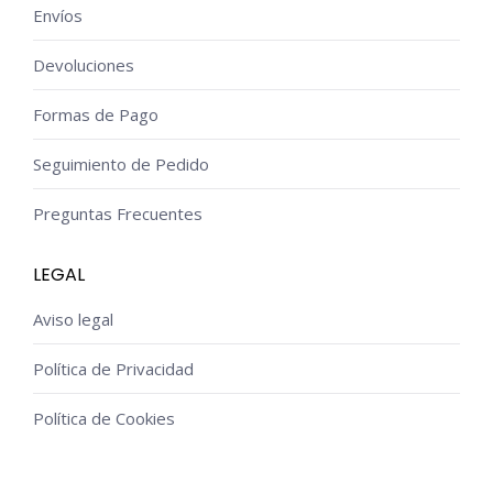
Envíos
Devoluciones
Formas de Pago
Seguimiento de Pedido
Preguntas Frecuentes
LEGAL
Aviso legal
Política de Privacidad
Política de Cookies