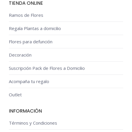
TIENDA ONLINE
Ramos de Flores
Regala Plantas a domicilio
Flores para defunción
Decoración
Suscripción Pack de Flores a Domicilio
Acompaña tu regalo
Outlet
INFORMACIÓN
Términos y Condiciones