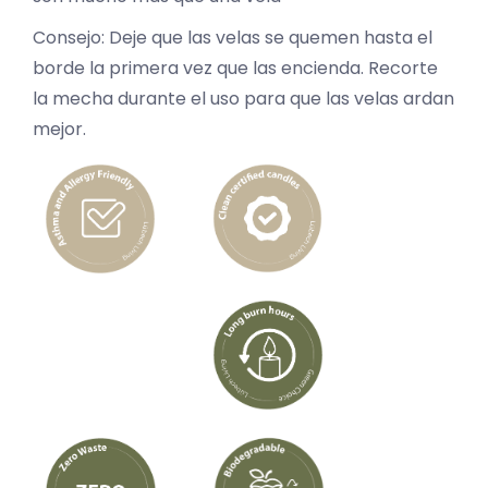
Consejo: Deje que las velas se quemen hasta el
borde la primera vez que las encienda. Recorte
la mecha durante el uso para que las velas ardan
mejor.