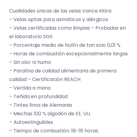
Cualidades únicas de las velas Vance Kitira
– Velas aptas para asmáticos y alérgicos
– Velas certificadas como limpias – Probadas en
el laboratorio SGS
– Porcentaje medio de hollín de tan solo 0,01 %
– Horas de combustión excepcionalmente largas
– Sin olor ni humo
– Parafina de calidad alimentaria de primera
calidad – Certificación REACH
– Vertida a mano
– Teñida en profundidad
– Tintes finos de Alemania
– Mechas 100 % algodón de EE. UU.
– Autoextinguibles
– Tiempo de combustión: 16-18 horas.