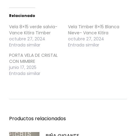
Relacionado
Vela 8×15 verde salvia-
Vela Timber 8×15 Blanca
Vance Kitira Timber
Nieve- Vance Kitira
octubre 27, 2024
octubre 27, 2024
Entrada similar
Entrada similar
PORTA VELA DE CRISTAL
CON MIMBRE
junio 17, 2025
Entrada similar
Productos relacionados
PIÑA GIGANTE