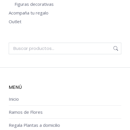
Figuras decorativas
Acompaña tu regalo
Outlet
MENÚ
Inicio
Ramos de Flores
Regala Plantas a domicilio