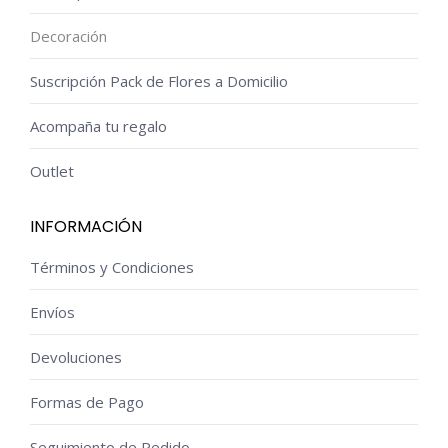
Decoración
Suscripción Pack de Flores a Domicilio
Acompaña tu regalo
Outlet
INFORMACIÓN
Términos y Condiciones
Envíos
Devoluciones
Formas de Pago
Seguimiento de Pedido