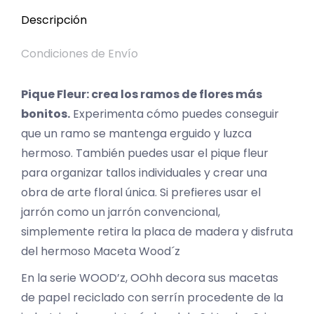
Descripción
Condiciones de Envío
Pique Fleur: crea los ramos de flores más
bonitos.
Experimenta cómo puedes conseguir
que un ramo se mantenga erguido y luzca
hermoso. También puedes usar el pique fleur
para organizar tallos individuales y crear una
obra de arte floral única. Si prefieres usar el
jarrón como un jarrón convencional,
simplemente retira la placa de madera y disfruta
del hermoso Maceta Wood´z
En la serie WOOD’z, OOhh decora sus macetas
de papel reciclado con serrín procedente de la