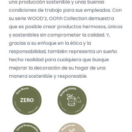
una producción sostenible y unas buenas
condiciones de trabajo para sus empleados. Con
su serie WOOD’z, OOhh Collection demuestra
que es posible crear productos hermosos, únicos
y sostenibles sin comprometer la calidad. Y,
gracias a su enfoque en la ética y la
responsabilidad, también representa un sueño
hecho realidad para cualquiera que busque
mejorar la decoración de su hogar de una
manera sostenible y responsable.