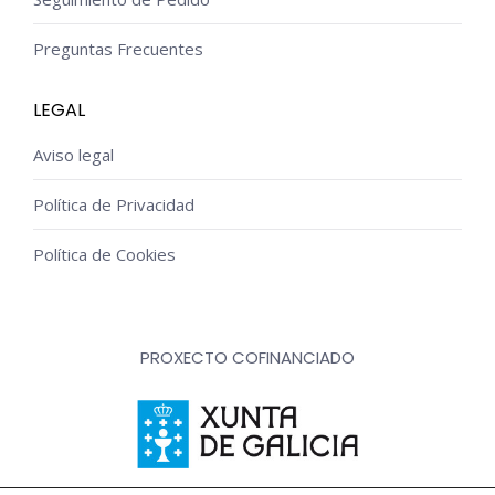
Preguntas Frecuentes
LEGAL
Aviso legal
Política de Privacidad
Política de Cookies
PROXECTO COFINANCIADO