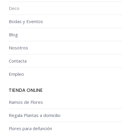
Deco
Bodas y Eventos
Blog
Nosotros
Contacta
Empleo
TIENDA ONLINE
Ramos de Flores
Regala Plantas a domicilio
Flores para defunción