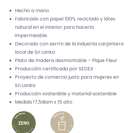
Hecho a mano
Fabricado con papel 100% reciclado y látex
natural en el interior para hacerlo
impermeable.
Decorado con serrín de la industria carpintera
local de Sri Lanka
Plato de madera desmontable – Pique Fleur
Producción certificada por SEDEX
Proyecto de comercio justo para mujeres en
Sri Lanka
Producción sostenible y material sostenible
Medida 17,5diam x 15 alto