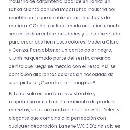
industria de carpintería local de Sri Lanka. Sri
Lanka cuenta con una importante industria del
mueble en la que se utilizan muchos tipos de
madera. OOhh ha seleccionado cuidadosamente
serrín de diferentes variedades y lo ha mezclado
para crear dos hermosos colores: Madera Clara
y Ceniza. Para obtener un bonito color negro,
OOhh ha quemado parte del serrín, creando
ceniza que luego se mezcla con el resto. Así, se
consiguen diferentes colores sin necesidad de
usar pintura. ¿Quién lo iba a imaginar?
Esta no solo es una forma sostenible y
respetuosa con el medio ambiente de producir
macetas, sino que también crea un estilo único y
elegante que combina a la perfección con
cualquier decoración. La serie WOOD’z no solo es