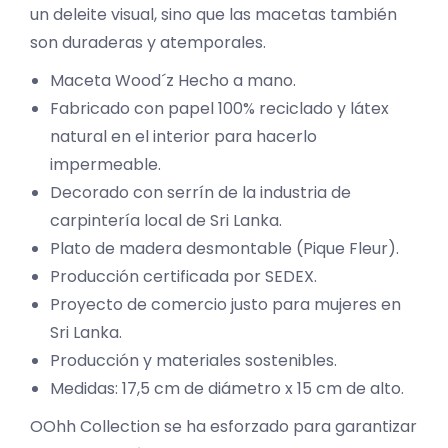
un deleite visual, sino que las macetas también
son duraderas y atemporales.
Maceta Wood´z Hecho a mano.
Fabricado con papel 100% reciclado y látex
natural en el interior para hacerlo
impermeable.
Decorado con serrín de la industria de
carpintería local de Sri Lanka.
Plato de madera desmontable (Pique Fleur).
Producción certificada por SEDEX.
Proyecto de comercio justo para mujeres en
Sri Lanka.
Producción y materiales sostenibles.
Medidas: 17,5 cm de diámetro x 15 cm de alto.
OOhh Collection se ha esforzado para garantizar