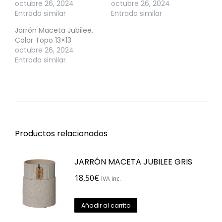
octubre 26, 2024
octubre 26, 2024
Entrada similar
Entrada similar
Jarrón Maceta Jubilee,
Color Topo 13×13
octubre 26, 2024
Entrada similar
Productos relacionados
JARRÓN MACETA JUBILEE GRIS
18,50
€
IVA inc.
Añadir al carrito