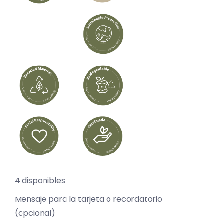
4 disponibles
Mensaje para la tarjeta o recordatorio
(opcional)