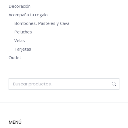
Decoración
Acompaña tu regalo
Bombones, Pasteles y Cava
Peluches
Velas
Tarjetas
Outlet
MENÚ