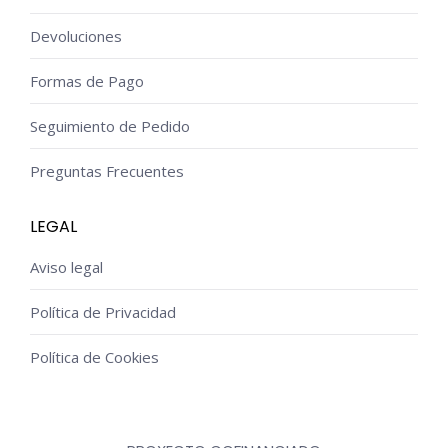
Devoluciones
Formas de Pago
Seguimiento de Pedido
Preguntas Frecuentes
LEGAL
Aviso legal
Política de Privacidad
Política de Cookies