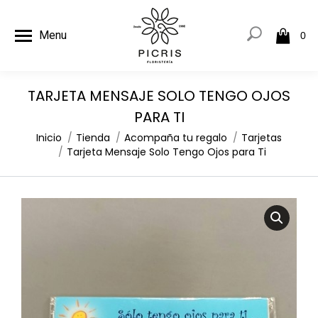
Menu
0
TARJETA MENSAJE SOLO TENGO OJOS
PARA TI
Estás aquí:
Inicio
Tienda
Acompaña tu regalo
Tarjetas
Tarjeta Mensaje Solo Tengo Ojos para Ti