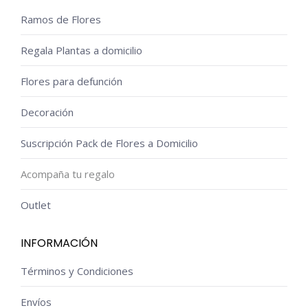
Ramos de Flores
Regala Plantas a domicilio
Flores para defunción
Decoración
Suscripción Pack de Flores a Domicilio
Acompaña tu regalo
Outlet
INFORMACIÓN
Términos y Condiciones
Envíos