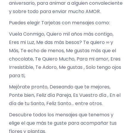
aniversario, para animar a alguien convaleciente
y sobre todo para enviar mucho AMOR.
Puedes elegir Tarjetas con mensajes como:
Vuela Conmigo, Quiero mil años más contigo,
Eres mi Luz, Me das más besos? Te quiero ∞ y
Más, Te echo de menos, Me gustas más que el
chocolate, Te Quiero Mucho, Para mi amor, Eres
Irresistible, Te Adoro, Me gustas , Solo tengo ojos
para ti,
Mejórate pronto, Deseando que te mejores,
Ponte bien, Feliz día Pareja, Es Vuestro día , En el
día de tu Santo, Feliz Santo… entre otros.
Descubre todos los mensajes que tenemos y
elige el que más te guste para acompañar tus
flores y plantas.