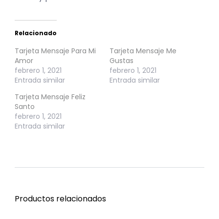
Relacionado
Tarjeta Mensaje Para Mi
Tarjeta Mensaje Me
Amor
Gustas
febrero 1, 2021
febrero 1, 2021
Entrada similar
Entrada similar
Tarjeta Mensaje Feliz
Santo
febrero 1, 2021
Entrada similar
Productos relacionados