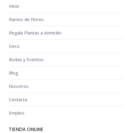
Inicio
Ramos de Flores
Regala Plantas a domicilio
Deco
Bodas y Eventos
Blog
Nosotros
Contacta
Empleo
TIENDA ONLINE