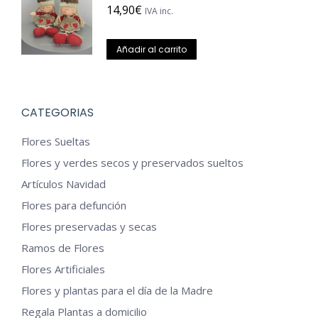
14,90
€
IVA inc.
Añadir al carrito
CATEGORIAS
Flores Sueltas
Flores y verdes secos y preservados sueltos
Artículos Navidad
Flores para defunción
Flores preservadas y secas
Ramos de Flores
Flores Artificiales
Flores y plantas para el día de la Madre
Regala Plantas a domicilio