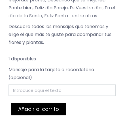
Ponte bien, Feliz día Pareja, Es Vuestro día , En el
día de tu Santo, Feliz Santo… entre otros.
Descubre todos los mensajes que tenemos y
elige el que más te guste para acompañar tus
flores y plantas.
1 disponibles
Mensaje para la tarjeta o recordatorio
(opcional)
Añadir al carrito