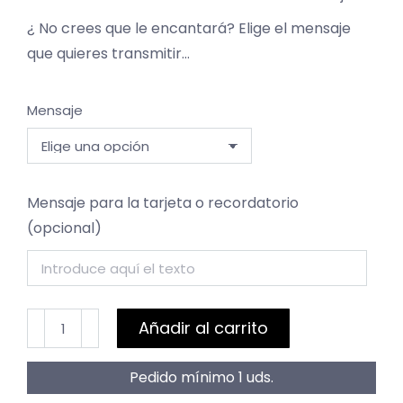
¿ No crees que le encantará? Elige el mensaje
que quieres transmitir…
Mensaje
Mensaje para la tarjeta o recordatorio
(opcional)
Chocolate
Añadir al carrito
Toblerone
cantidad
Pedido mínimo 1 uds.