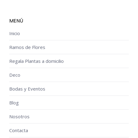
MENÚ
Inicio
Ramos de Flores
Regala Plantas a domicilio
Deco
Bodas y Eventos
Blog
Nosotros
Contacta