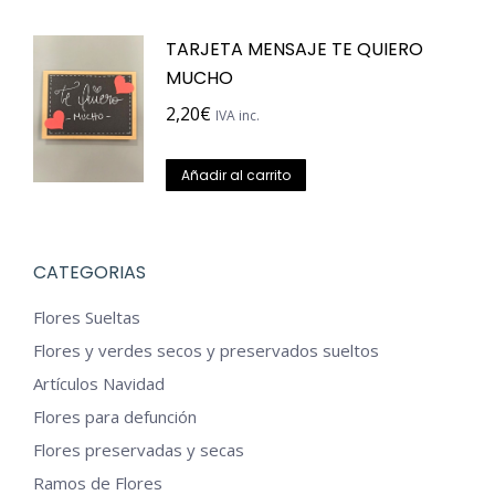
TARJETA MENSAJE TE QUIERO
MUCHO
2,20
€
IVA inc.
Añadir al carrito
CATEGORIAS
Flores Sueltas
Flores y verdes secos y preservados sueltos
Artículos Navidad
Flores para defunción
Flores preservadas y secas
Ramos de Flores