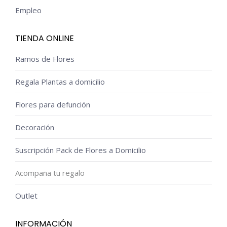
Empleo
TIENDA ONLINE
Ramos de Flores
Regala Plantas a domicilio
Flores para defunción
Decoración
Suscripción Pack de Flores a Domicilio
Acompaña tu regalo
Outlet
INFORMACIÓN