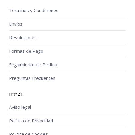
Términos y Condiciones
Envíos
Devoluciones
Formas de Pago
Seguimiento de Pedido
Preguntas Frecuentes
LEGAL
Aviso legal
Política de Privacidad
Política de Cookies