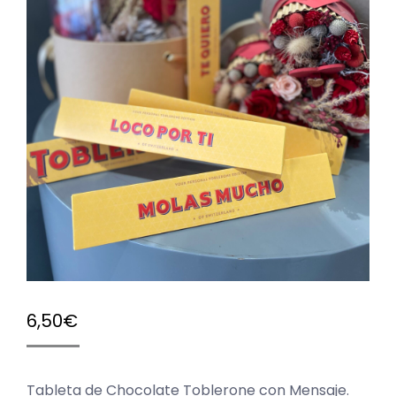
6,50
€
Tableta de Chocolate Toblerone con Mensaje.