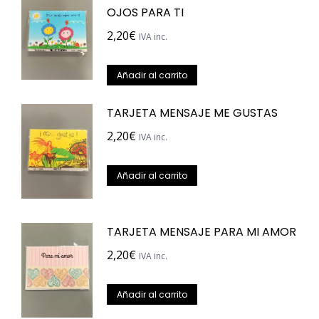
OJOS PARA TI
2,20
€
IVA inc.
Añadir al carrito
TARJETA MENSAJE ME GUSTAS
2,20
€
IVA inc.
Añadir al carrito
TARJETA MENSAJE PARA MI AMOR
2,20
€
IVA inc.
Añadir al carrito