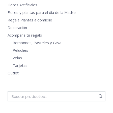
Flores Artificiales
Flores y plantas para el día de la Madre
Regala Plantas a domicilio
Decoración
Acompaña tu regalo
Bombones, Pasteles y Cava
Peluches
Velas
Tarjetas
Outlet