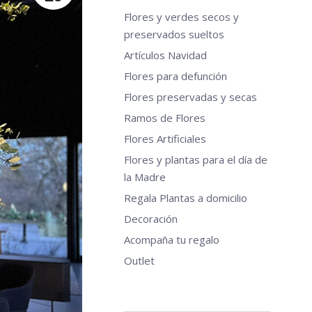
Flores y verdes secos y
preservados sueltos
Artículos Navidad
Flores para defunción
Flores preservadas y secas
Ramos de Flores
Flores Artificiales
Flores y plantas para el día de
la Madre
Regala Plantas a domicilio
Decoración
Acompaña tu regalo
Outlet