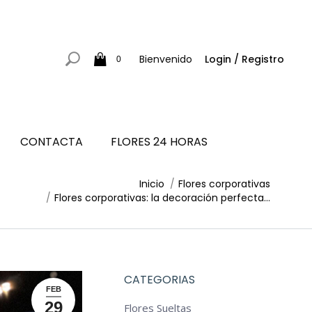
Bienvenido
Login / Registro
0
CONTACTA
FLORES 24 HORAS
Inicio
Flores corporativas
Flores corporativas: la decoración perfecta…
CATEGORIAS
FEB
29
Flores Sueltas