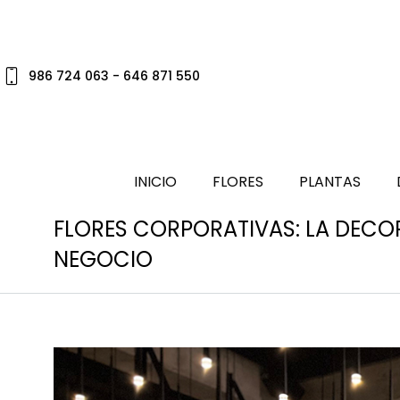
986 724 063 - 646 871 550
INICIO
FLORES
PLANTAS
FLORES CORPORATIVAS: LA DECO
NEGOCIO