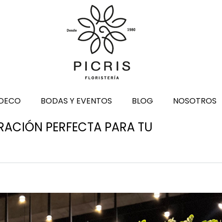
DECO
BODAS Y EVENTOS
BLOG
NOSOTROS
RACIÓN PERFECTA PARA TU
Estás aquí: