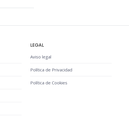
LEGAL
Aviso legal
Política de Privacidad
Política de Cookies