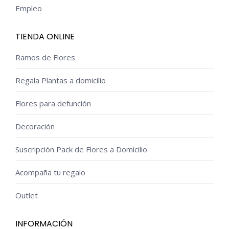
Empleo
TIENDA ONLINE
Ramos de Flores
Regala Plantas a domicilio
Flores para defunción
Decoración
Suscripción Pack de Flores a Domicilio
Acompaña tu regalo
Outlet
INFORMACIÓN