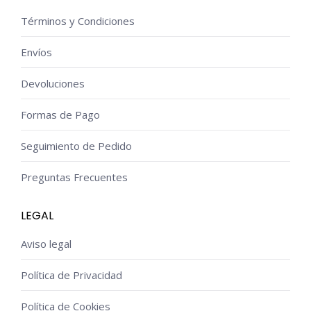
Términos y Condiciones
Envíos
Devoluciones
Formas de Pago
Seguimiento de Pedido
Preguntas Frecuentes
LEGAL
Aviso legal
Política de Privacidad
Política de Cookies