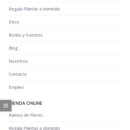
Regala Plantas a domicilio
Deco
Bodas y Eventos
Blog
Nosotros
Contacta
Empleo
TIENDA ONLINE
Ramos de Flores
Regala Plantas a domicilio