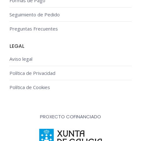
Formas de Pago
Seguimiento de Pedido
Preguntas Frecuentes
LEGAL
Aviso legal
Política de Privacidad
Política de Cookies
PROXECTO COFINANCIADO