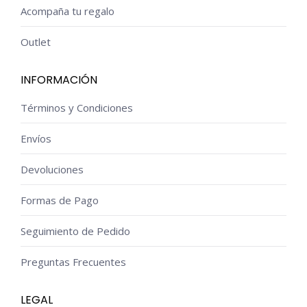
Acompaña tu regalo
Outlet
INFORMACIÓN
Términos y Condiciones
Envíos
Devoluciones
Formas de Pago
Seguimiento de Pedido
Preguntas Frecuentes
LEGAL