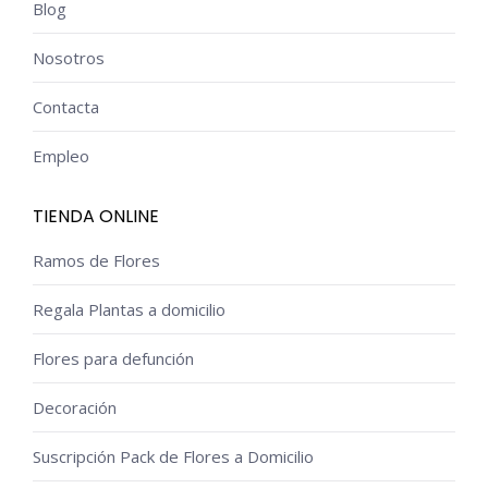
Blog
producto
Nosotros
Contacta
Empleo
TIENDA ONLINE
Ramos de Flores
Regala Plantas a domicilio
Flores para defunción
Decoración
Suscripción Pack de Flores a Domicilio