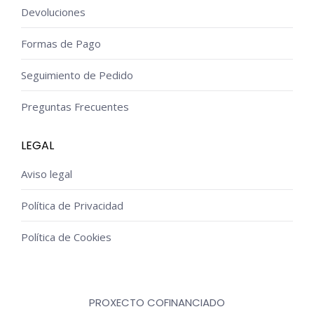
Devoluciones
Formas de Pago
Seguimiento de Pedido
Preguntas Frecuentes
LEGAL
Aviso legal
Política de Privacidad
Política de Cookies
PROXECTO COFINANCIADO