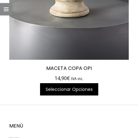
MACETA COPA OPI
14,90
€
IVA inc.
Seleccionar Opciones
MENÚ