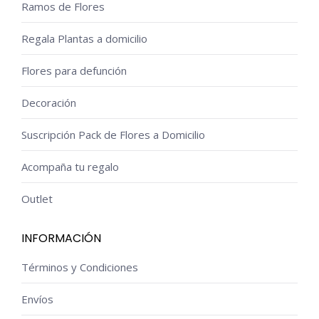
Ramos de Flores
Regala Plantas a domicilio
Flores para defunción
Decoración
Suscripción Pack de Flores a Domicilio
Acompaña tu regalo
Outlet
INFORMACIÓN
Términos y Condiciones
Envíos