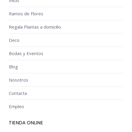
Inicio
Ramos de Flores
Regala Plantas a domicilio
Deco
Bodas y Eventos
Blog
Nosotros
Contacta
Empleo
TIENDA ONLINE