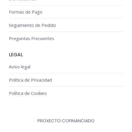
Formas de Pago
Seguimiento de Pedido
Preguntas Frecuentes
LEGAL
Aviso legal
Política de Privacidad
Política de Cookies
PROXECTO COFINANCIADO