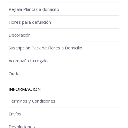
Regala Plantas a domicilio
Flores para defunción
Decoración
Suscripción Pack de Flores a Domicilio
Acompaña tu regalo
Outlet
INFORMACIÓN
Términos y Condiciones
Envíos
Devoluciones