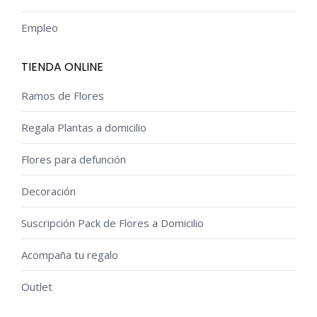
Empleo
TIENDA ONLINE
Ramos de Flores
Regala Plantas a domicilio
Flores para defunción
Decoración
Suscripción Pack de Flores a Domicilio
Acompaña tu regalo
Outlet