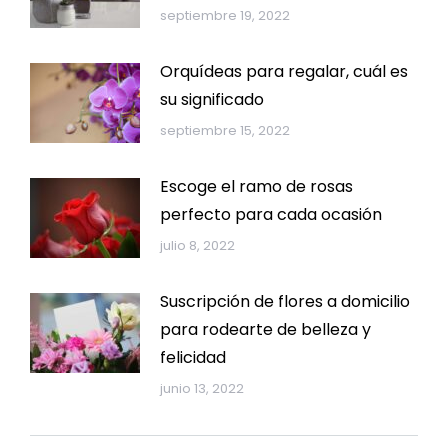
septiembre 19, 2022
Orquídeas para regalar, cuál es
su significado
septiembre 15, 2022
Escoge el ramo de rosas
perfecto para cada ocasión
julio 8, 2022
Suscripción de flores a domicilio
para rodearte de belleza y
felicidad
junio 13, 2022