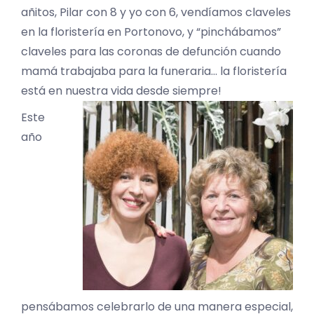
añitos, Pilar con 8 y yo con 6, vendíamos claveles
en la floristería en Portonovo, y “pinchábamos”
claveles para las coronas de defunción cuando
mamá trabajaba para la funeraria… la floristería
está en nuestra vida desde siempre!
Este
año
pensábamos celebrarlo de una manera especial,