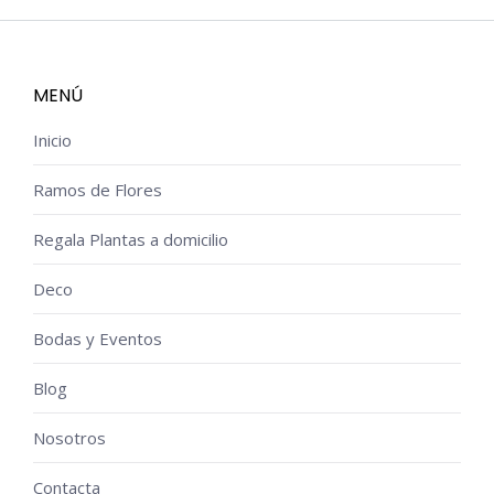
MENÚ
Inicio
Ramos de Flores
Regala Plantas a domicilio
Deco
Bodas y Eventos
Blog
Nosotros
Contacta