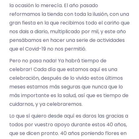
la ocasión lo merecía. El año pasado
reformamos la tienda con toda la ilusión, con una
gran fiesta en la que recibimos todo el cariño que
nos dais a diario, multiplicado por mil, y este año
pensábamos en hacer una serie de actividades
que el Covid-19 no nos permitió.
Pero no pasa nada! Ya habrá tiempo de
celebrar! Cada día que estamos aquí es una
celebración, después de lo vivido estos últimos
meses estamos más seguras que nunca que lo
más importante es la salud, así que es tiempo de
cuidarnos, y ya celebraremos.
Lo que sí quiero desde aquí es daros las gracias a
todos por vuestro apoyo durante estos 40 años,
que se dicen pronto. 40 años poniendo flores en