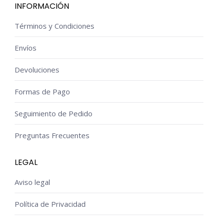
INFORMACIÓN
Términos y Condiciones
Envíos
Devoluciones
Formas de Pago
Seguimiento de Pedido
Preguntas Frecuentes
LEGAL
Aviso legal
Política de Privacidad