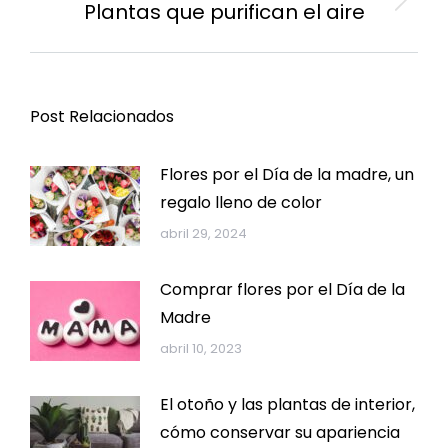
Plantas que purifican el aire
Publicación
siguiente:
Post Relacionados
Flores por el Día de la madre, un
regalo lleno de color
abril 29, 2024
Comprar flores por el Día de la
Madre
abril 10, 2023
El otoño y las plantas de interior,
cómo conservar su apariencia