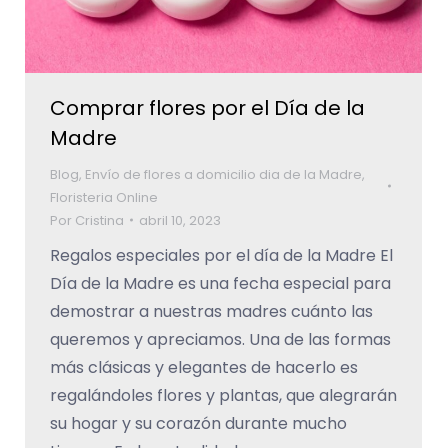
Comprar flores por el Día de la
Madre
Blog
,
Envío de flores a domicilio dia de la Madre
,
Floristeria Online
Por
Cristina
abril 10, 2023
Regalos especiales por el día de la Madre El
Día de la Madre es una fecha especial para
demostrar a nuestras madres cuánto las
queremos y apreciamos. Una de las formas
más clásicas y elegantes de hacerlo es
regalándoles flores y plantas, que alegrarán
su hogar y su corazón durante mucho