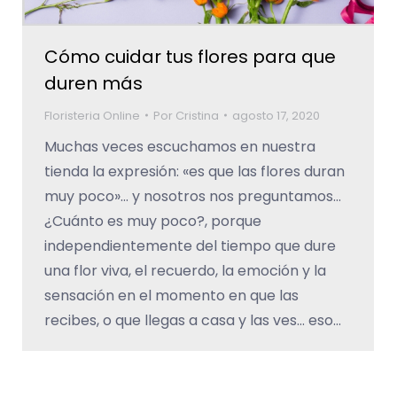
Cómo cuidar tus flores para que
duren más
Floristeria Online
Por
Cristina
agosto 17, 2020
Muchas veces escuchamos en nuestra
tienda la expresión: «es que las flores duran
muy poco»… y nosotros nos preguntamos…
¿Cuánto es muy poco?, porque
independientemente del tiempo que dure
una flor viva, el recuerdo, la emoción y la
sensación en el momento en que las
recibes, o que llegas a casa y las ves… eso…