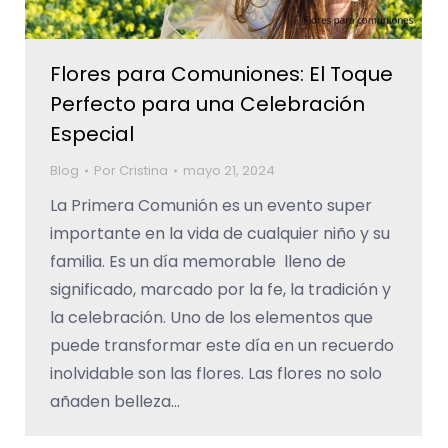
Flores para Comuniones: El Toque
Perfecto para una Celebración
Especial
Blog
Por
Cristina
mayo 21, 2024
La Primera Comunión es un evento super
importante en la vida de cualquier niño y su
familia. Es un día memorable lleno de
significado, marcado por la fe, la tradición y
la celebración. Uno de los elementos que
puede transformar este día en un recuerdo
inolvidable son las flores. Las flores no solo
añaden belleza…